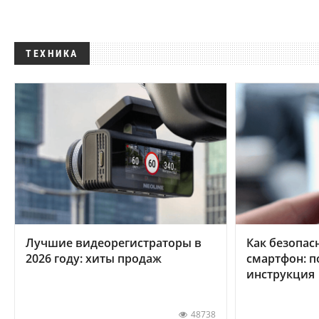
ТЕХНИКА
Лучшие видеорегистраторы в
Как безопас
2026 году: хиты продаж
смартфон: 
инструкция
48738