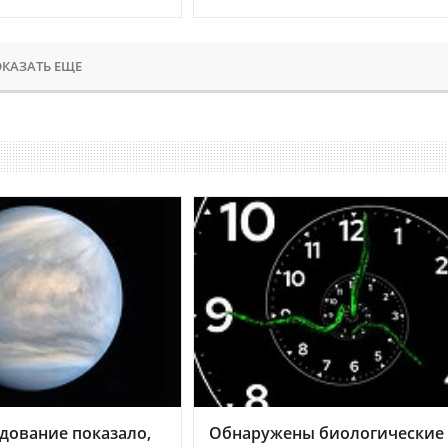
КАЗАТЬ ЕЩЕ
дование показало,
Обнаружены биологические