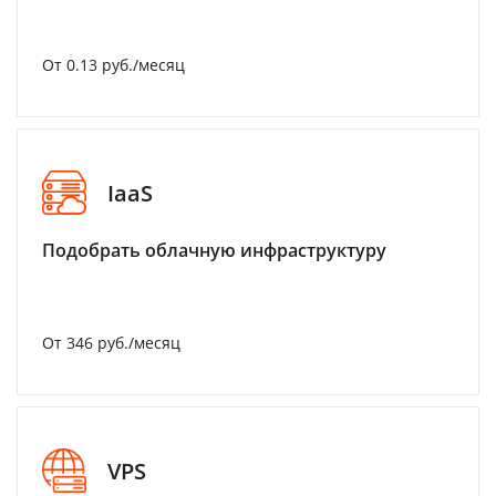
От 0.13 руб./месяц
IaaS
Подобрать облачную инфраструктуру
От 346 руб./месяц
VPS