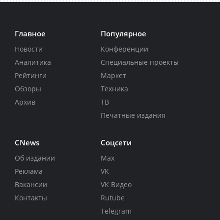
Главное
Популярное
Новости
Конференции
Аналитика
Специальные проекты
Рейтинги
Маркет
Обзоры
Техника
Архив
ТВ
Печатные издания
CNews
Соцсети
Об издании
Max
Реклама
VK
Вакансии
VK Видео
Контакты
Rutube
Telegram