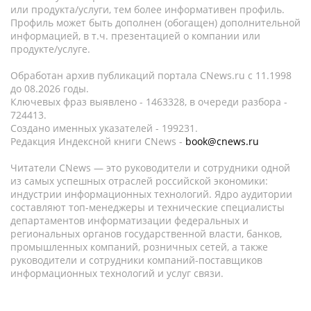
или продукта/услуги, тем более информативен профиль.
Профиль может быть дополнен (обогащен) дополнительной
информацией, в т.ч. презентацией о компании или
продукте/услуге.
Обработан архив публикаций портала CNews.ru c 11.1998
до 08.2026 годы.
Ключевых фраз выявлено - 1463328, в очереди разбора -
724413.
Создано именных указателей - 199231.
Редакция Индексной книги CNews -
book@cnews.ru
Читатели CNews — это руководители и сотрудники одной
из самых успешных отраслей российской экономики:
индустрии информационных технологий. Ядро аудитории
составляют топ-менеджеры и технические специалисты
департаментов информатизации федеральных и
региональных органов государственной власти, банков,
промышленных компаний, розничных сетей, а также
руководители и сотрудники компаний-поставщиков
информационных технологий и услуг связи.