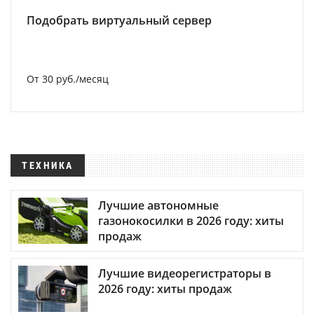
Подобрать виртуальный сервер
От 30 руб./месяц
ТЕХНИКА
Лучшие автономные
газонокосилки в 2026 году: хиты
продаж
Лучшие видеорегистраторы в
2026 году: хиты продаж