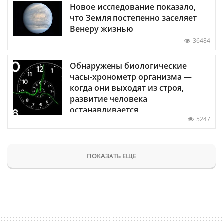
Новое исследование показало,
что Земля постепенно заселяет
Венеру жизнью
36484
Обнаружены биологические
часы-хронометр организма —
когда они выходят из строя,
развитие человека
останавливается
5247
ПОКАЗАТЬ ЕЩЕ