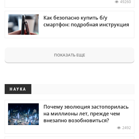
49260
Как безопасно купить б/у
смартфон: подробная инструкция
ПОКАЗАТЬ ЕЩЕ
НАУКА
Почему эволюция застопорилась
на миллионы лет, прежде чем
внезапно возобновиться?
2492