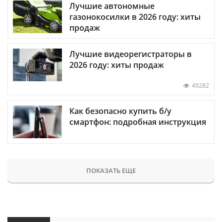
Лучшие автономные
газонокосилки в 2026 году: хиты
продаж
Лучшие видеорегистраторы в
2026 году: хиты продаж
49282
Как безопасно купить б/у
смартфон: подробная инструкция
ПОКАЗАТЬ ЕЩЕ