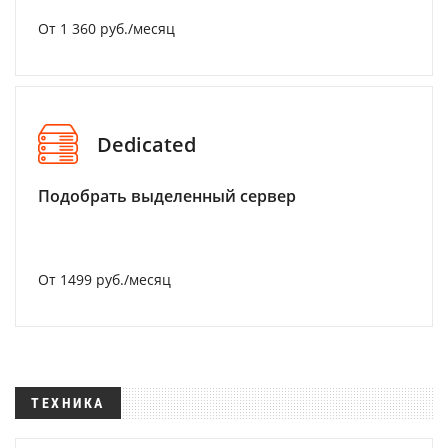
От 1 360 руб./месяц
Dedicated
Подобрать выделенный сервер
От 1499 руб./месяц
ТЕХНИКА