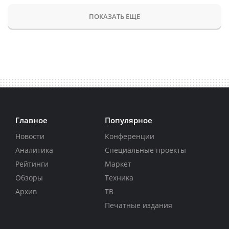
ПОКАЗАТЬ ЕЩЕ
Главное
Популярное
Новости
Конференции
Аналитика
Специальные проекты
Рейтинги
Маркет
Обзоры
Техника
Архив
ТВ
Печатные издания