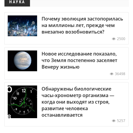
НАУКА
Почему эволюция застопорилась
на миллионы лет, прежде чем
внезапно возобновиться?
2500
Новое исследование показало,
что Земля постепенно заселяет
Венеру жизнью
36498
Обнаружены биологические
часы-хронометр организма —
когда они выходят из строя,
развитие человека
останавливается
5257