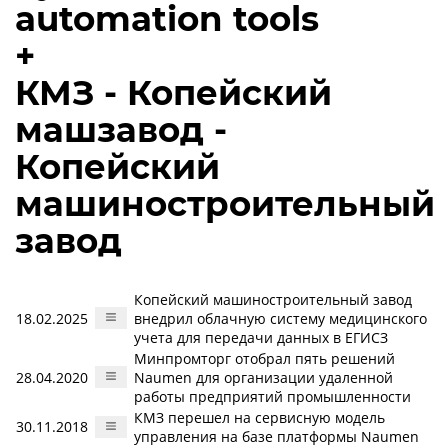
automation tools
+
КМЗ - Копейский
машзавод -
Копейский
машиностроительный
завод
Копейский машиностроительный завод
18.02.2025
внедрил облачную систему медицинского
учета для передачи данных в ЕГИСЗ
Минпромторг отобрал пять решений
28.04.2020
Naumen для организации удаленной
работы предприятий промышленности
КМЗ перешел на сервисную модель
30.11.2018
управления на базе платформы Naumen