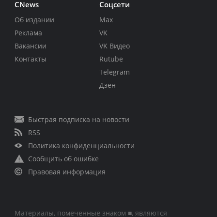
CNews
Соцсети
Об издании
Max
Реклама
VK
Вакансии
VK Видео
Контакты
Rutube
Telegram
Дзен
Быстрая подписка на новости
RSS
Политика конфиденциальности
Сообщить об ошибке
Правовая информация
Материалы, помеченные знаком ■, являются