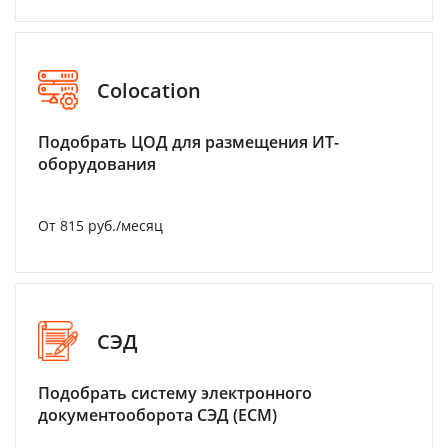
Colocation
Подобрать ЦОД для размещения ИТ-
оборудования
От 815 руб./месяц
СЭД
Подобрать систему электронного
документооборота СЭД (ECM)