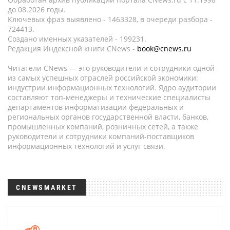
до 08.2026 годы.
Ключевых фраз выявлено - 1463328, в очереди разбора -
724413.
Создано именных указателей - 199231.
Редакция Индексной книги CNews -
book@cnews.ru
Читатели CNews — это руководители и сотрудники одной
из самых успешных отраслей российской экономики:
индустрии информационных технологий. Ядро аудитории
составляют топ-менеджеры и технические специалисты
департаментов информатизации федеральных и
региональных органов государственной власти, банков,
промышленных компаний, розничных сетей, а также
руководители и сотрудники компаний-поставщиков
информационных технологий и услуг связи.
CNEWSMARKET