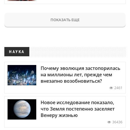
ПОКАЗАТЬ ЕЩЕ
НАУКА
Почему эволюция застопорилась
на миллионы лет, прежде чем
внезапно возобновиться?
2461
Новое исследование показало,
что Земля постепенно заселяет
Венеру жизнью
36436