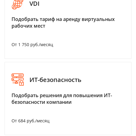
VDI
Подобрать тариф на аренду виртуальных
рабочих мест
От 1 750 руб./месяц
ИТ-безопасность
Подобрать решения для повышения ИТ-
безопасности компании
От 684 руб./месяц