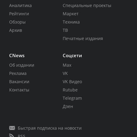
Аналитика
Специальные проекты
Рейтинги
Маркет
Обзоры
Техника
Архив
ТВ
Печатные издания
CNews
Соцсети
Об издании
Max
Реклама
VK
Вакансии
VK Видео
Контакты
Rutube
Telegram
Дзен
Быстрая подписка на новости
RSS