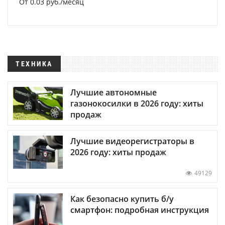
От 0.03 руб./месяц
ТЕХНИКА
Лучшие автономные
газонокосилки в 2026 году: хиты
продаж
Лучшие видеорегистраторы в
2026 году: хиты продаж
49129
Как безопасно купить б/у
смартфон: подробная инструкция