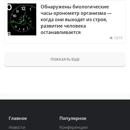
Обнаружены биологические
часы-хронометр организма —
когда они выходят из строя,
развитие человека
останавливается
5219
ПОКАЗАТЬ ЕЩЕ
Главное
Популярное
Новости
Конференции