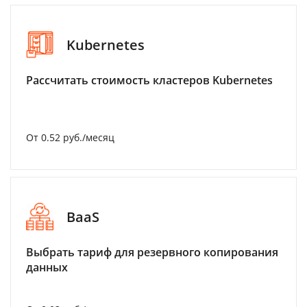
Kubernetes
Рассчитать стоимость кластеров Kubernetes
От 0.52 руб./месяц
BaaS
Выбрать тариф для резервного копирования
данных