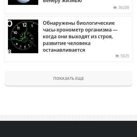
Венеру жизнью
36208
Обнаружены биологические
часы-хронометр организма —
когда они выходят из строя,
развитие человека
останавливается
5025
ПОКАЗАТЬ ЕЩЕ