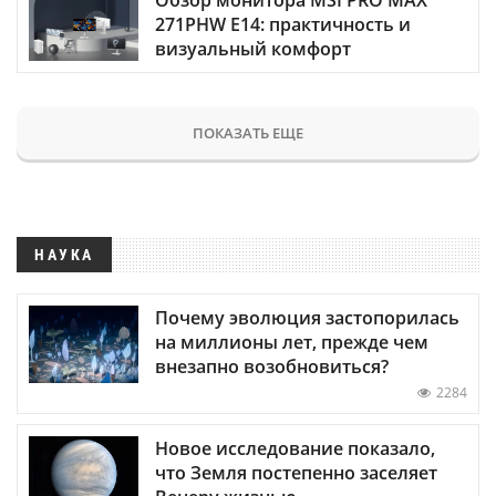
271PHW E14: практичность и
визуальный комфорт
ПОКАЗАТЬ ЕЩЕ
НАУКА
Почему эволюция застопорилась
на миллионы лет, прежде чем
внезапно возобновиться?
2284
Новое исследование показало,
что Земля постепенно заселяет