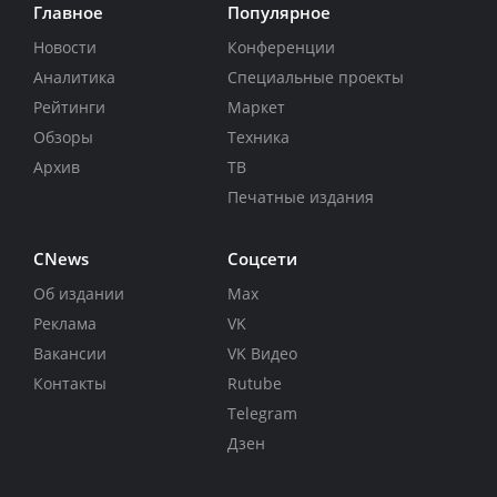
Главное
Популярное
Новости
Конференции
Аналитика
Специальные проекты
Рейтинги
Маркет
Обзоры
Техника
Архив
ТВ
Печатные издания
CNews
Соцсети
Об издании
Max
Реклама
VK
Вакансии
VK Видео
Контакты
Rutube
Telegram
Дзен