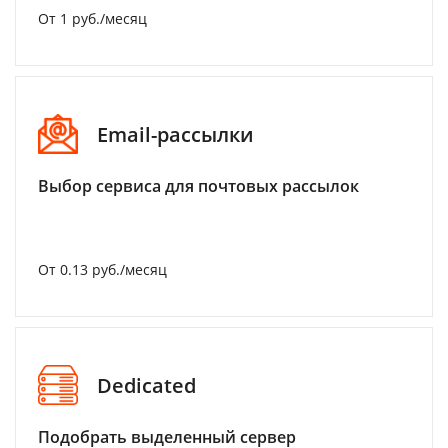
От 1 руб./месяц
Email-рассылки
Выбор сервиса для почтовых рассылок
От 0.13 руб./месяц
Dedicated
Подобрать выделенный сервер