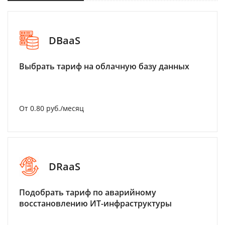
DBaaS
Выбрать тариф на облачную базу данных
От 0.80 руб./месяц
DRaaS
Подобрать тариф по аварийному
восстановлению ИТ-инфраструктуры