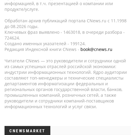
информацией, в т.ч. презентацией о компании или
продукте/услуге.
Обработан архив публикаций портала CNews.ru c 11.1998
до 08.2026 годы.
Ключевых фраз выявлено - 1463018, в очереди разбора -
724624.
Создано именных указателей - 199124.
Редакция Индексной книги CNews -
book@cnews.ru
Читатели CNews — это руководители и сотрудники одной
из самых успешных отраслей российской экономики:
индустрии информационных технологий. Ядро аудитории
составляют топ-менеджеры и технические специалисты
департаментов информатизации федеральных и
региональных органов государственной власти, банков,
промышленных компаний, розничных сетей, а также
руководители и сотрудники компаний-поставщиков
информационных технологий и услуг связи.
CNEWSMARKET