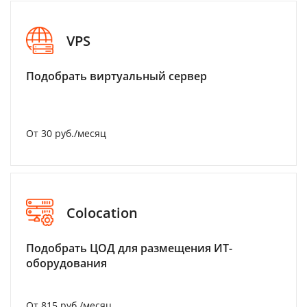
VPS
Подобрать виртуальный сервер
От 30 руб./месяц
Colocation
Подобрать ЦОД для размещения ИТ-
оборудования
От 815 руб./месяц