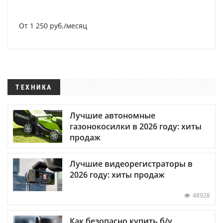
От 1 250 руб./месяц
ТЕХНИКА
Лучшие автономные
газонокосилки в 2026 году: хиты
продаж
Лучшие видеорегистраторы в
2026 году: хиты продаж
48928
Как безопасно купить б/у