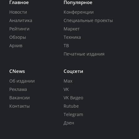
Главное
Популярное
Новости
Конференции
Аналитика
Специальные проекты
Рейтинги
Маркет
Обзоры
Техника
Архив
ТВ
Печатные издания
CNews
Соцсети
Об издании
Max
Реклама
VK
Вакансии
VK Видео
Контакты
Rutube
Telegram
Дзен