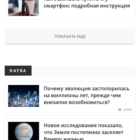
смартфон: подробная инструкция
ПОКАЗАТЬ ЕЩЕ
НАУКА
Почему эволюция застопорилась
на миллионы лет, прежде чем
внезапно возобновиться?
2440
Новое исследование показало,
что Земля постепенно заселяет
Венеру жизнью