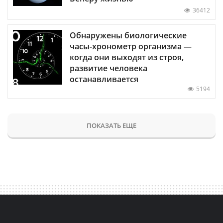
36412
Обнаружены биологические
часы-хронометр организма —
когда они выходят из строя,
развитие человека
останавливается
5194
ПОКАЗАТЬ ЕЩЕ