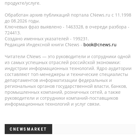
продукте/услуге.
Обработан архив публикаций портала CNews.ru c 11.1998
до 08.2026 годы.
Ключевых фраз выявлено - 1463328, в очереди разбора -
724413.
Создано именных указателей - 199231.
Редакция Индексной книги CNews -
book@cnews.ru
Читатели CNews — это руководители и сотрудники одной
из самых успешных отраслей российской экономики:
индустрии информационных технологий. Ядро аудитории
составляют топ-менеджеры и технические специалисты
департаментов информатизации федеральных и
региональных органов государственной власти, банков,
промышленных компаний, розничных сетей, а также
руководители и сотрудники компаний-поставщиков
информационных технологий и услуг связи.
CNEWSMARKET