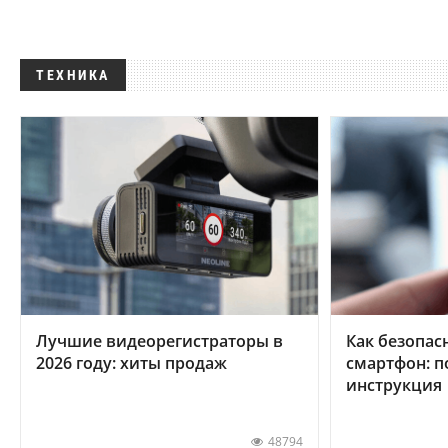
ТЕХНИКА
Лучшие видеорегистраторы в
Как безопас
2026 году: хиты продаж
смартфон: 
инструкция
48794