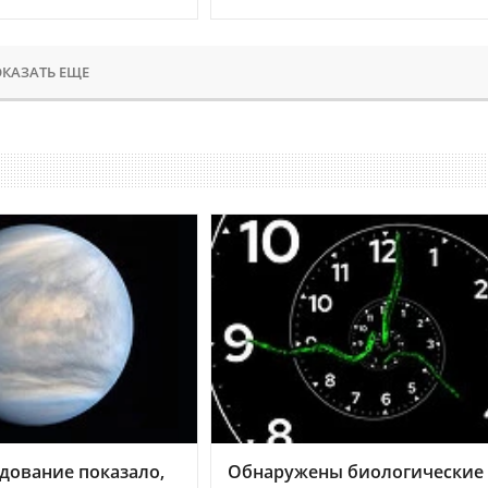
КАЗАТЬ ЕЩЕ
дование показало,
Обнаружены биологические