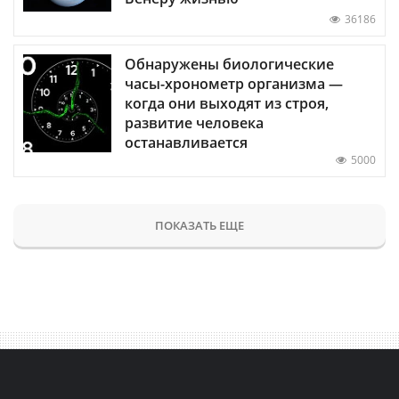
36186
Обнаружены биологические
часы-хронометр организма —
когда они выходят из строя,
развитие человека
останавливается
5000
ПОКАЗАТЬ ЕЩЕ