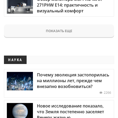
271PHW E14: практичность и
визуальный комфорт
ПОКАЗАТЬ ЕЩЕ
НАУКА
Почему эволюция застопорилась
на миллионы лет, прежде чем
внезапно возобновиться?
2266
Новое исследование показало,
что Земля постепенно заселяет
Венеру жизнью