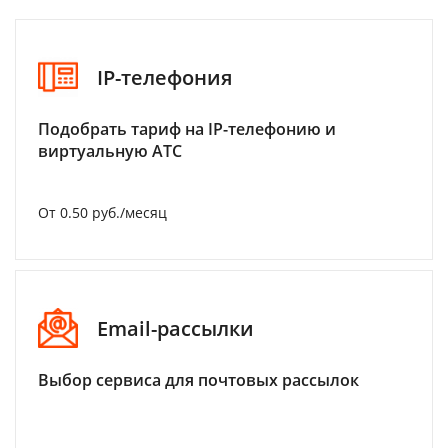
IP-телефония
Подобрать тариф на IP-телефонию и
виртуальную АТС
От 0.50 руб./месяц
Email-рассылки
Выбор сервиса для почтовых рассылок