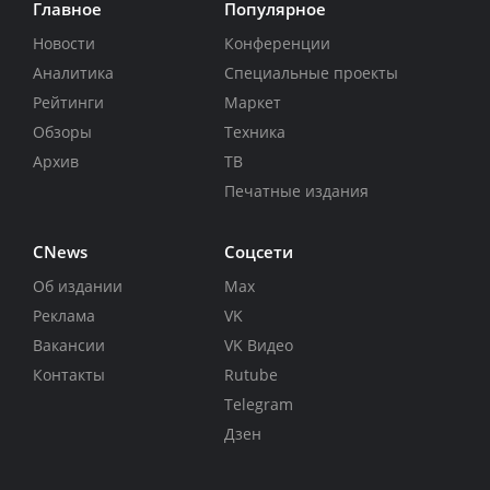
Главное
Популярное
Новости
Конференции
Аналитика
Специальные проекты
Рейтинги
Маркет
Обзоры
Техника
Архив
ТВ
Печатные издания
CNews
Соцсети
Об издании
Max
Реклама
VK
Вакансии
VK Видео
Контакты
Rutube
Telegram
Дзен