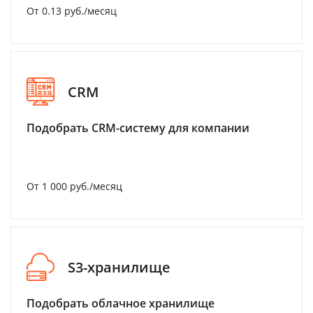
От 0.13 руб./месяц
CRM
Подобрать CRM-систему для компании
От 1 000 руб./месяц
S3-хранилище
Подобрать облачное хранилище