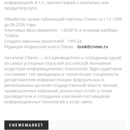
информацией, в т.ч. презентацией о компании или
продукте/услуге.
Обработан архив публикаций портала CNews.ru c 11.1998
до 08.2026 годы.
Ключевых фраз выявлено - 1463018, в очереди разбора -
724624.
Создано именных указателей - 199124.
Редакция Индексной книги CNews -
book@cnews.ru
Читатели CNews — это руководители и сотрудники одной
из самых успешных отраслей российской экономики:
индустрии информационных технологий. Ядро аудитории
составляют топ-менеджеры и технические специалисты
департаментов информатизации федеральных и
региональных органов государственной власти, банков,
промышленных компаний, розничных сетей, а также
руководители и сотрудники компаний-поставщиков
информационных технологий и услуг связи.
CNEWSMARKET