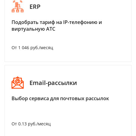
ERP
Подобрать тариф на IP-телефонию и
виртуальную АТС
От 1 046 руб./месяц
Email-рассылки
Выбор сервиса для почтовых рассылок
От 0.13 руб./месяц