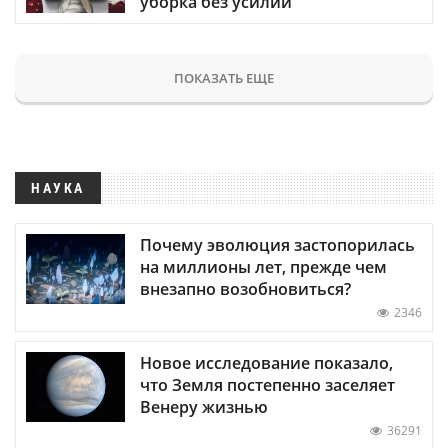
уборка без усилий
ПОКАЗАТЬ ЕЩЕ
НАУКА
Почему эволюция застопорилась
на миллионы лет, прежде чем
внезапно возобновиться?
2346
Новое исследование показало,
что Земля постепенно заселяет
Венеру жизнью
36291