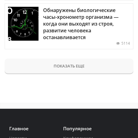
Обнаружены биологические
часы-хронометр организма —
когда они выходят из строя,
развитие человека
останавливается
5114
ПОКАЗАТЬ ЕЩЕ
Главное
Популярное