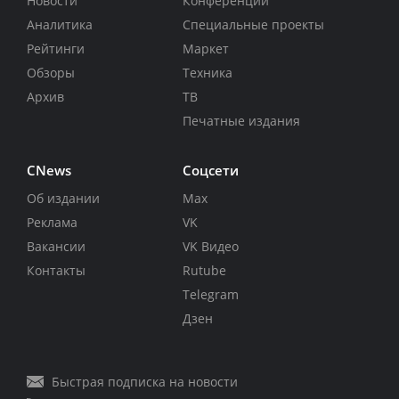
Новости
Конференции
Аналитика
Специальные проекты
Рейтинги
Маркет
Обзоры
Техника
Архив
ТВ
Печатные издания
CNews
Соцсети
Об издании
Max
Реклама
VK
Вакансии
VK Видео
Контакты
Rutube
Telegram
Дзен
Быстрая подписка на новости