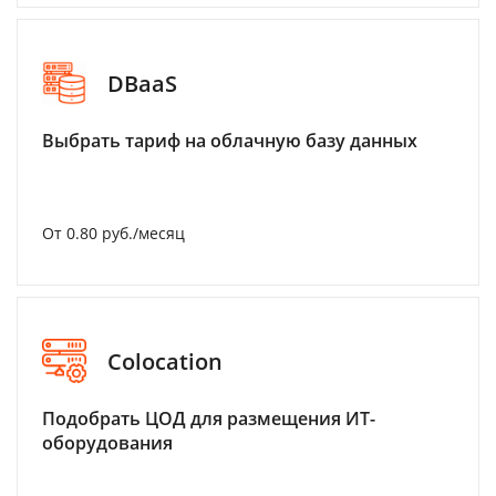
DBaaS
Выбрать тариф на облачную базу данных
От 0.80 руб./месяц
Colocation
Подобрать ЦОД для размещения ИТ-
оборудования