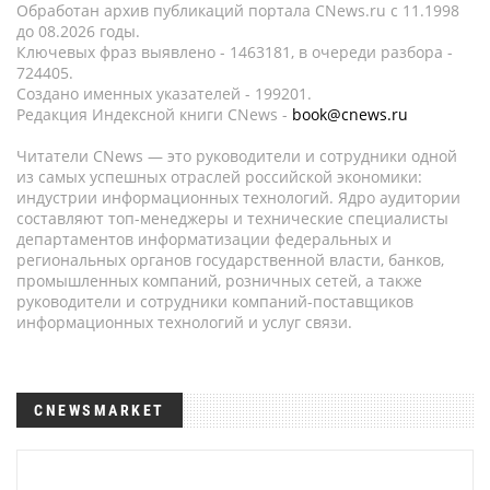
Обработан архив публикаций портала CNews.ru c 11.1998
до 08.2026 годы.
Ключевых фраз выявлено - 1463181, в очереди разбора -
724405.
Создано именных указателей - 199201.
Редакция Индексной книги CNews -
book@cnews.ru
Читатели CNews — это руководители и сотрудники одной
из самых успешных отраслей российской экономики:
индустрии информационных технологий. Ядро аудитории
составляют топ-менеджеры и технические специалисты
департаментов информатизации федеральных и
региональных органов государственной власти, банков,
промышленных компаний, розничных сетей, а также
руководители и сотрудники компаний-поставщиков
информационных технологий и услуг связи.
CNEWSMARKET