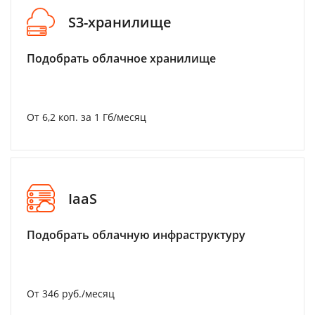
S3-хранилище
Подобрать облачное хранилище
От 6,2 коп. за 1 Гб/месяц
IaaS
Подобрать облачную инфраструктуру
От 346 руб./месяц