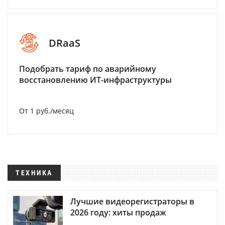
DRaaS
Подобрать тариф по аварийному
восстановлению ИТ-инфраструктуры
От 1 руб./месяц
ТЕХНИКА
Лучшие видеорегистраторы в
2026 году: хиты продаж