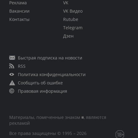
Реклама
VK
Вакансии
VK Видео
Контакты
Rutube
Telegram
Дзен
Быстрая подписка на новости
RSS
Политика конфиденциальности
Сообщить об ошибке
Правовая информация
Материалы, помеченные знаком ■, являются
рекламой
Все права защищены © 1995 – 2026