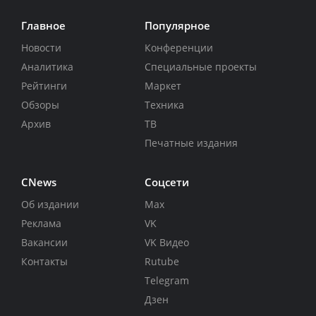
Главное
Популярное
Новости
Конференции
Аналитика
Специальные проекты
Рейтинги
Маркет
Обзоры
Техника
Архив
ТВ
Печатные издания
CNews
Соцсети
Об издании
Max
Реклама
VK
Вакансии
VK Видео
Контакты
Rutube
Telegram
Дзен