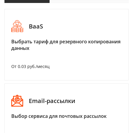
BaaS
Выбрать тариф для резервного копирования
данных
От 0.03 руб./месяц
Email-рассылки
Выбор сервиса для почтовых рассылок