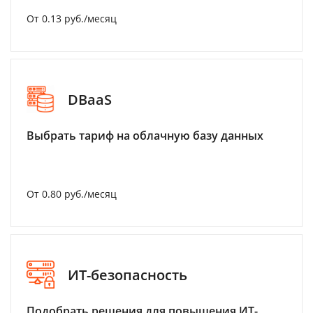
От 0.13 руб./месяц
DBaaS
Выбрать тариф на облачную базу данных
От 0.80 руб./месяц
ИТ-безопасность
Подобрать решения для повышения ИТ-