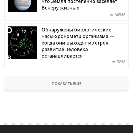
что Земля постепенно заселяет
Венеру жизнью
36546
Обнаружены биологические
часы-хронометр организма —
когда они выходят из строя,
развитие человека
останавливается
5298
ПОКАЗАТЬ ЕЩЕ