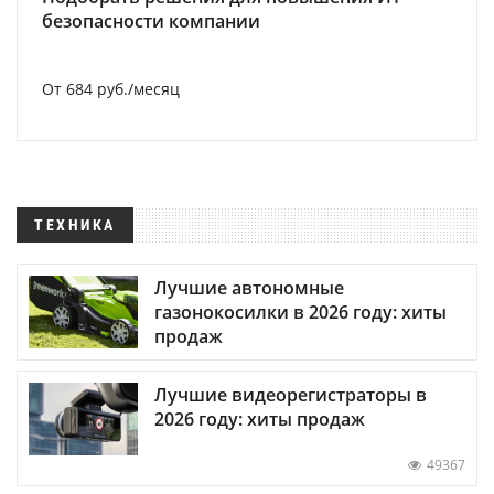
безопасности компании
От 684 руб./месяц
ТЕХНИКА
Лучшие автономные
газонокосилки в 2026 году: хиты
продаж
Лучшие видеорегистраторы в
2026 году: хиты продаж
49367