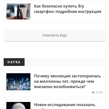
Как безопасно купить б/у
смартфон: подробная инструкция
ПОКАЗАТЬ ЕЩЕ
НАУКА
Почему эволюция застопорилась
на миллионы лет, прежде чем
внезапно возобновиться?
2533
Новое исследование показало,