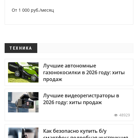
От 1 000 руб./месяц
ТЕХНИКА
Лучшие автономные
газонокосилки в 2026 году: хиты
продаж
Лучшие видеорегистраторы в
2026 году: хиты продаж
48929
Как безопасно купить б/у
смартфон: подробная инструкция