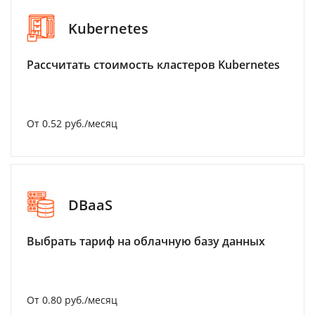
Kubernetes
Рассчитать стоимость кластеров Kubernetes
От 0.52 руб./месяц
DBaaS
Выбрать тариф на облачную базу данных
От 0.80 руб./месяц