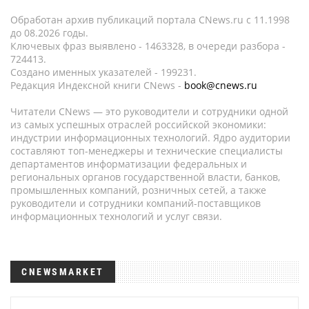
Обработан архив публикаций портала CNews.ru c 11.1998
до 08.2026 годы.
Ключевых фраз выявлено - 1463328, в очереди разбора -
724413.
Создано именных указателей - 199231.
Редакция Индексной книги CNews -
book@cnews.ru
Читатели CNews — это руководители и сотрудники одной
из самых успешных отраслей российской экономики:
индустрии информационных технологий. Ядро аудитории
составляют топ-менеджеры и технические специалисты
департаментов информатизации федеральных и
региональных органов государственной власти, банков,
промышленных компаний, розничных сетей, а также
руководители и сотрудники компаний-поставщиков
информационных технологий и услуг связи.
CNEWSMARKET