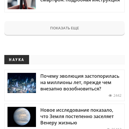
ПОКАЗАТЬ ЕЩЕ
НАУКА
Почему эволюция застопорилась
на миллионы лет, прежде чем
внезапно возобновиться?
2442
Новое исследование показало,
что Земля постепенно заселяет
Венеру жизнью