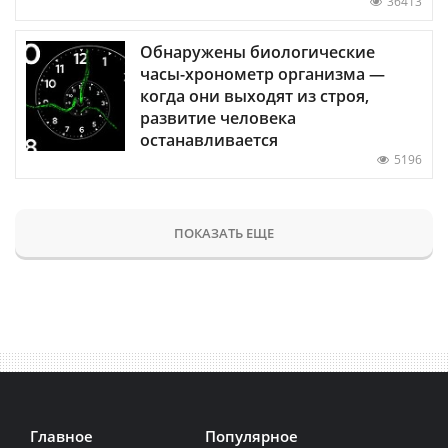
36413
Обнаружены биологические
часы-хронометр организма —
когда они выходят из строя,
развитие человека
останавливается
5196
ПОКАЗАТЬ ЕЩЕ
Главное
Популярное