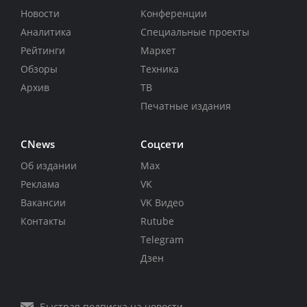
Новости
Конференции
Аналитика
Специальные проекты
Рейтинги
Маркет
Обзоры
Техника
Архив
ТВ
Печатные издания
CNews
Соцсети
Об издании
Max
Реклама
VK
Вакансии
VK Видео
Контакты
Rutube
Telegram
Дзен
Быстрая подписка на новости