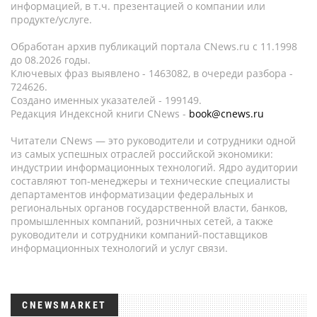
информацией, в т.ч. презентацией о компании или
продукте/услуге.
Обработан архив публикаций портала CNews.ru c 11.1998
до 08.2026 годы.
Ключевых фраз выявлено - 1463082, в очереди разбора -
724626.
Создано именных указателей - 199149.
Редакция Индексной книги CNews -
book@cnews.ru
Читатели CNews — это руководители и сотрудники одной
из самых успешных отраслей российской экономики:
индустрии информационных технологий. Ядро аудитории
составляют топ-менеджеры и технические специалисты
департаментов информатизации федеральных и
региональных органов государственной власти, банков,
промышленных компаний, розничных сетей, а также
руководители и сотрудники компаний-поставщиков
информационных технологий и услуг связи.
CNEWSMARKET