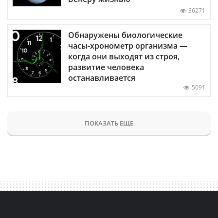
36271
Обнаружены биологические
часы-хронометр организма —
когда они выходят из строя,
развитие человека
останавливается
5091
ПОКАЗАТЬ ЕЩЕ