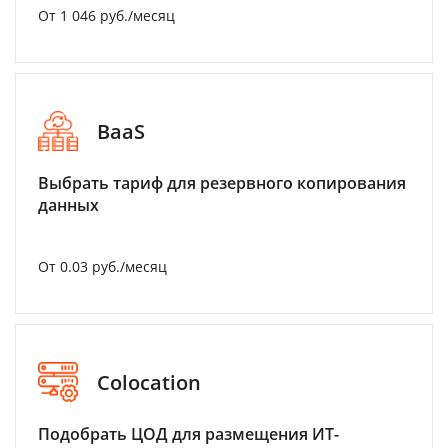
От 1 046 руб./месяц
BaaS
Выбрать тариф для резервного копирования
данных
От 0.03 руб./месяц
Colocation
Подобрать ЦОД для размещения ИТ-