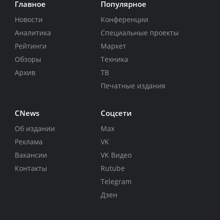
Главное
Популярное
Новости
Конференции
Аналитика
Специальные проекты
Рейтинги
Маркет
Обзоры
Техника
Архив
ТВ
Печатные издания
CNews
Соцсети
Об издании
Max
Реклама
VK
Вакансии
VK Видео
Контакты
Rutube
Telegram
Дзен