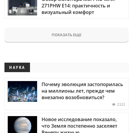
271PHW E14: практичность и
визуальный комфорт
ПОКАЗАТЬ ЕЩЕ
НАУКА
Почему эволюция застопорилась
на миллионы лет, прежде чем
внезапно возобновиться?
2322
Новое исследование показало,
что Земля постепенно заселяет
Венеру жизнью