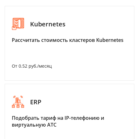
Kubernetes
Рассчитать стоимость кластеров Kubernetes
От 0.52 руб./месяц
ERP
Подобрать тариф на IP-телефонию и
виртуальную АТС