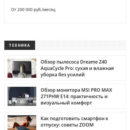
От 200 000 руб./месяц
ТЕХНИКА
Обзор пылесоса Dreame Z40
AquaCycle Pro: сухая и влажная
уборка без усилий
Обзор монитора MSI PRO MAX
271PHW E14: практичность и
визуальный комфорт
Как подготовить смартфон к
отпуску: советы ZOOM