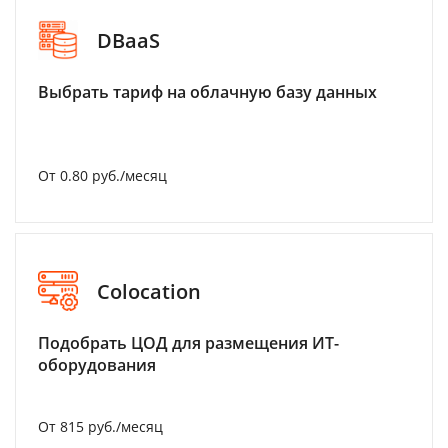
DBaaS
Выбрать тариф на облачную базу данных
От 0.80 руб./месяц
Colocation
Подобрать ЦОД для размещения ИТ-
оборудования
От 815 руб./месяц