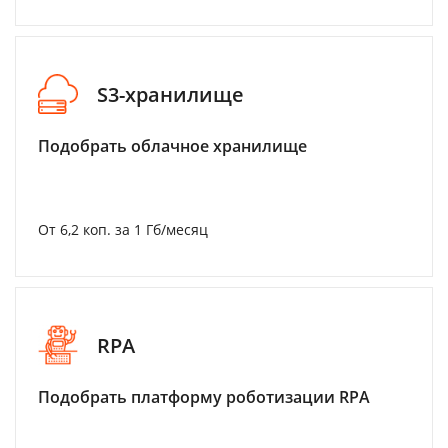
S3-хранилище
Подобрать облачное хранилище
От 6,2 коп. за 1 Гб/месяц
RPA
Подобрать платформу роботизации RPA