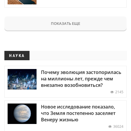
ПОКАЗАТЬ ЕЩЕ
НАУКА
Почему эволюция застопорилась
на миллионы лет, прежде чем
внезапно возобновиться?
2145
Новое исследование показало,
что Земля постепенно заселяет
Венеру жизнью
36024