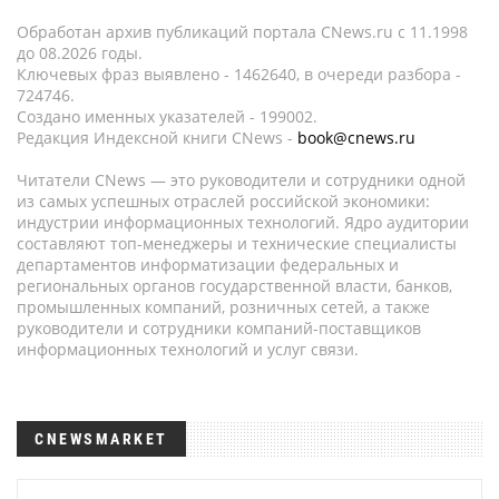
Обработан архив публикаций портала CNews.ru c 11.1998
до 08.2026 годы.
Ключевых фраз выявлено - 1462640, в очереди разбора -
724746.
Создано именных указателей - 199002.
Редакция Индексной книги CNews -
book@cnews.ru
Читатели CNews — это руководители и сотрудники одной
из самых успешных отраслей российской экономики:
индустрии информационных технологий. Ядро аудитории
составляют топ-менеджеры и технические специалисты
департаментов информатизации федеральных и
региональных органов государственной власти, банков,
промышленных компаний, розничных сетей, а также
руководители и сотрудники компаний-поставщиков
информационных технологий и услуг связи.
CNEWSMARKET