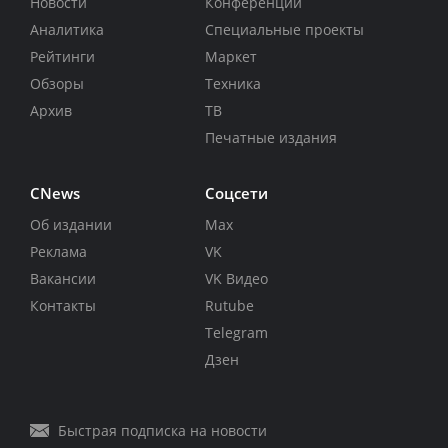
Новости
Конференции
Аналитика
Специальные проекты
Рейтинги
Маркет
Обзоры
Техника
Архив
ТВ
Печатные издания
CNews
Соцсети
Об издании
Max
Реклама
VK
Вакансии
VK Видео
Контакты
Rutube
Telegram
Дзен
Быстрая подписка на новости