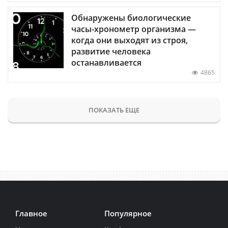
Обнаружены биологические
часы-хронометр организма —
когда они выходят из строя,
развитие человека
останавливается
4865
ПОКАЗАТЬ ЕЩЕ
Главное
Популярное