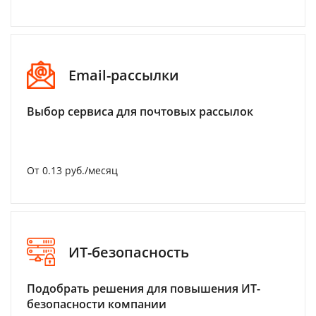
Email-рассылки
Выбор сервиса для почтовых рассылок
От 0.13 руб./месяц
ИТ-безопасность
Подобрать решения для повышения ИТ-
безопасности компании