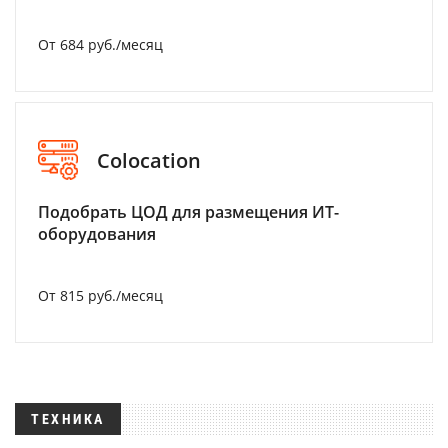
От 684 руб./месяц
Colocation
Подобрать ЦОД для размещения ИТ-
оборудования
От 815 руб./месяц
ТЕХНИКА