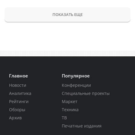
ПОКАЗАТЬ ЕЩЕ
Главное
Популярное
Новости
Конференции
Аналитика
Специальные проекты
Рейтинги
Маркет
Обзоры
Техника
Архив
ТВ
Печатные издания