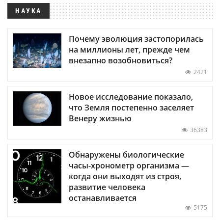
НАУКА
Почему эволюция застопорилась
на миллионы лет, прежде чем
внезапно возобновиться?
2421
Новое исследование показало,
что Земля постепенно заселяет
Венеру жизнью
36383
Обнаружены биологические
часы-хронометр организма —
когда они выходят из строя,
развитие человека
останавливается
5175