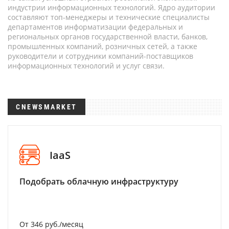
индустрии информационных технологий. Ядро аудитории
составляют топ-менеджеры и технические специалисты
департаментов информатизации федеральных и
региональных органов государственной власти, банков,
промышленных компаний, розничных сетей, а также
руководители и сотрудники компаний-поставщиков
информационных технологий и услуг связи.
CNEWSMARKET
IaaS
Подобрать облачную инфраструктуру
От 346 руб./месяц