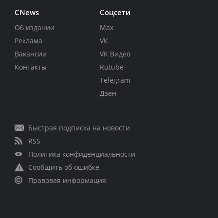
CNews
Соцсети
Об издании
Max
Реклама
VK
Вакансии
VK Видео
Контакты
Rutube
Telegram
Дзен
Быстрая подписка на новости
RSS
Политика конфиденциальности
Сообщить об ошибке
Правовая информация