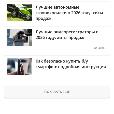
Лучшие автономные
газонокосилки в 2026 году: хиты
продаж
Лучшие видеорегистраторы в
2026 году: хиты продаж
48888
Как безопасно купить б/у
смартфон: подробная инструкция
ПОКАЗАТЬ ЕЩЕ