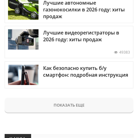
Лучшие автономные
газонокосилки в 2026 году: хиты
продаж
Лучшие видеорегистраторы в
2026 году: хиты продаж
49383
Как безопасно купить б/у
смартфон: подробная инструкция
ПОКАЗАТЬ ЕЩЕ