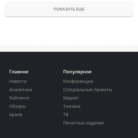
ПОКАЗАТЬ ЕЩЕ
Главное
Популярное
Новости
Конференции
Аналитика
Специальные проекты
Рейтинги
Маркет
Обзоры
Техника
Архив
ТВ
Печатные издания