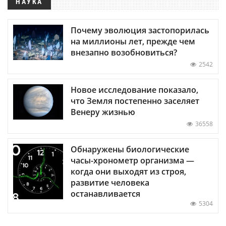
НАУКА
Почему эволюция застопорилась
на миллионы лет, прежде чем
внезапно возобновиться?
2542
Новое исследование показало,
что Земля постепенно заселяет
Венеру жизнью
36558
Обнаружены биологические
часы-хронометр организма —
когда они выходят из строя,
развитие человека
останавливается
5304