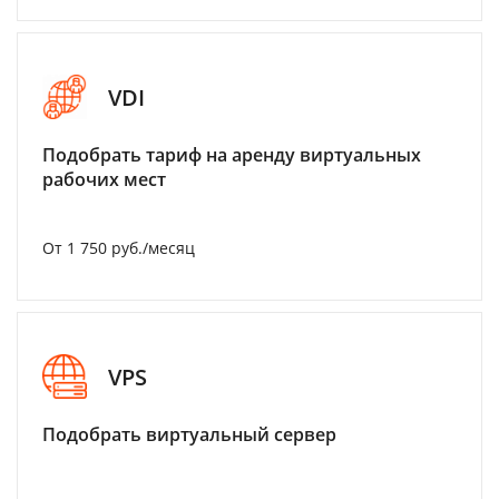
VDI
Подобрать тариф на аренду виртуальных
рабочих мест
От 1 750 руб./месяц
VPS
Подобрать виртуальный сервер