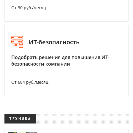
От 30 руб./месяц
ИТ-безопасность
Подобрать решения для повышения ИТ-
безопасности компании
От 684 руб./месяц
ТЕХНИКА