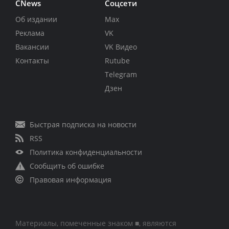
CNews
Соцсети
Об издании
Max
Реклама
VK
Вакансии
VK Видео
Контакты
Rutube
Telegram
Дзен
Быстрая подписка на новости
RSS
Политика конфиденциальности
Сообщить об ошибке
Правовая информация
Материалы, помеченные знаком ■, являются