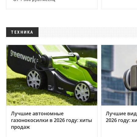
ТЕХНИКА
Лучшие автономные
Лучшие вид
газонокосилки в 2026 году: хиты
2026 году: 
продаж