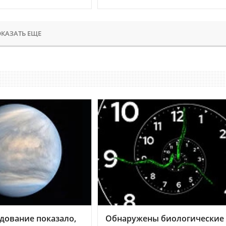
КАЗАТЬ ЕЩЕ
дование показало,
Обнаружены биологические