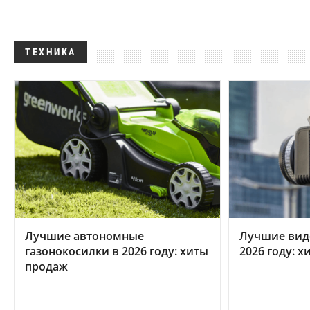
ТЕХНИКА
Лучшие автономные
Лучшие вид
газонокосилки в 2026 году: хиты
2026 году: 
продаж