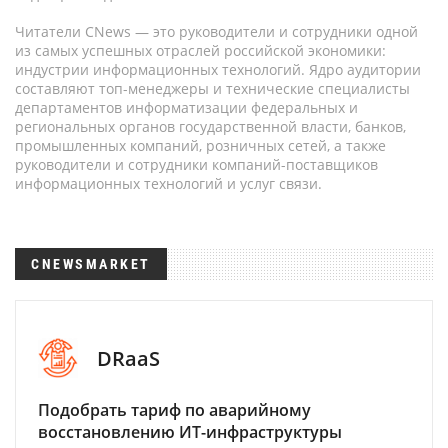
Читатели CNews — это руководители и сотрудники одной
из самых успешных отраслей российской экономики:
индустрии информационных технологий. Ядро аудитории
составляют топ-менеджеры и технические специалисты
департаментов информатизации федеральных и
региональных органов государственной власти, банков,
промышленных компаний, розничных сетей, а также
руководители и сотрудники компаний-поставщиков
информационных технологий и услуг связи.
CNEWSMARKET
DRaaS
Подобрать тариф по аварийному
восстановлению ИТ-инфраструктуры