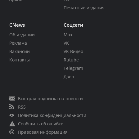
Печатные издания
CNews
Соцсети
Об издании
Max
Реклама
VK
Вакансии
VK Видео
Контакты
Rutube
Telegram
Дзен
Быстрая подписка на новости
RSS
Политика конфиденциальности
Сообщить об ошибке
Правовая информация