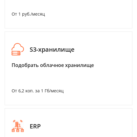
От 1 руб./месяц
S3-хранилище
Подобрать облачное хранилище
От 6,2 коп. за 1 Гб/месяц
ERP