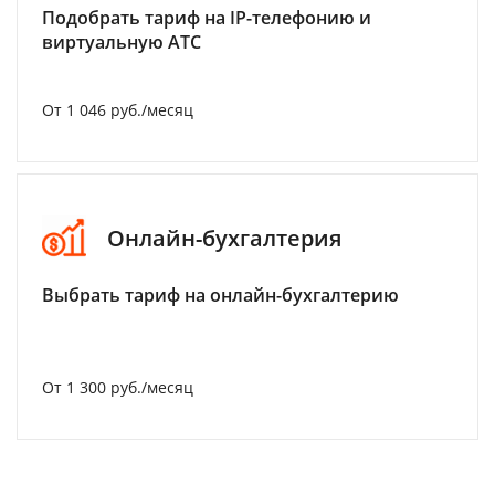
Подобрать тариф на IP-телефонию и
виртуальную АТС
От 1 046 руб./месяц
Онлайн-бухгалтерия
Выбрать тариф на онлайн-бухгалтерию
От 1 300 руб./месяц