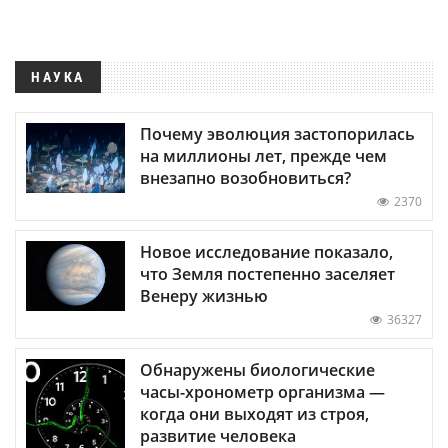
НАУКА
Почему эволюция застопорилась
на миллионы лет, прежде чем
внезапно возобновиться?
2370
Новое исследование показало,
что Земля постепенно заселяет
Венеру жизнью
36327
Обнаружены биологические
часы-хронометр организма —
когда они выходят из строя,
развитие человека