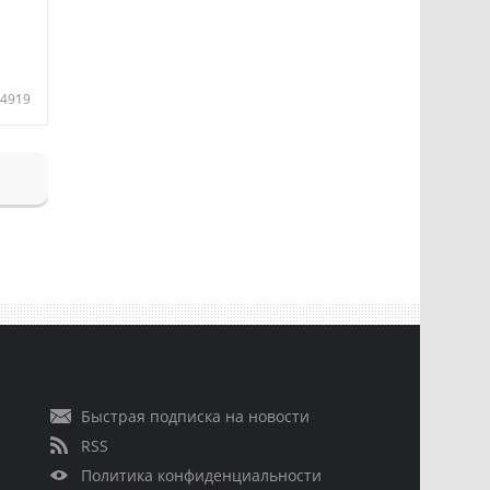
4919
Быстрая подписка на новости
RSS
Политика конфиденциальности