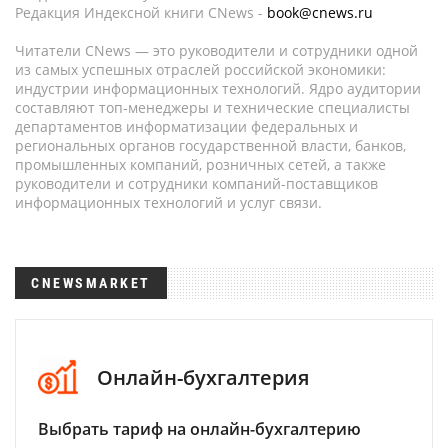
Редакция Индексной книги CNews -
book@cnews.ru
Читатели CNews — это руководители и сотрудники одной
из самых успешных отраслей российской экономики:
индустрии информационных технологий. Ядро аудитории
составляют топ-менеджеры и технические специалисты
департаментов информатизации федеральных и
региональных органов государственной власти, банков,
промышленных компаний, розничных сетей, а также
руководители и сотрудники компаний-поставщиков
информационных технологий и услуг связи.
CNEWSMARKET
Онлайн-бухгалтерия
Выбрать тариф на онлайн-бухгалтерию