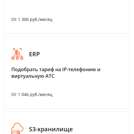
От 1 300 руб./месяц
ERP
Подобрать тариф на IP-телефонию и
виртуальную АТС
От 1 046 руб./месяц
S3-хранилище