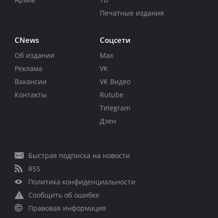
Печатные издания
CNews
Соцсети
Об издании
Max
Реклама
VK
Вакансии
VK Видео
Контакты
Rutube
Telegram
Дзен
Быстрая подписка на новости
RSS
Политика конфиденциальности
Сообщить об ошибке
Правовая информация