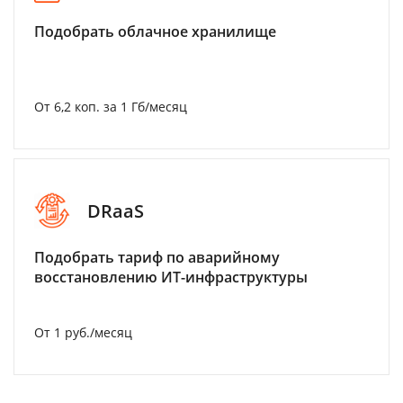
Подобрать облачное хранилище
От 6,2 коп. за 1 Гб/месяц
DRaaS
Подобрать тариф по аварийному
восстановлению ИТ-инфраструктуры
От 1 руб./месяц