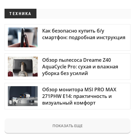
ТЕХНИКА
Как безопасно купить б/у
смартфон: подробная инструкция
Обзор пылесоса Dreame Z40
AquaCycle Pro: сухая и влажная
уборка без усилий
Обзор монитора MSI PRO MAX
271PHW E14: практичность и
визуальный комфорт
ПОКАЗАТЬ ЕЩЕ