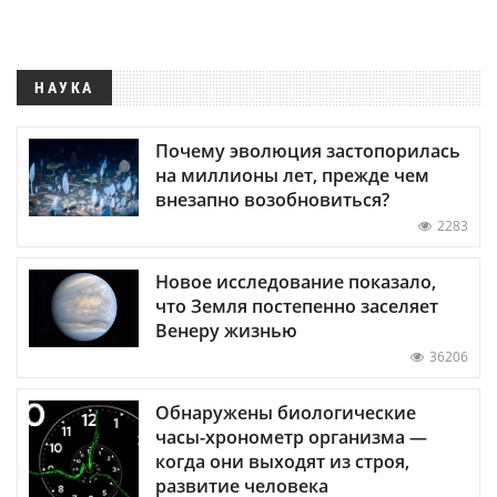
НАУКА
Почему эволюция застопорилась
на миллионы лет, прежде чем
внезапно возобновиться?
2283
Новое исследование показало,
что Земля постепенно заселяет
Венеру жизнью
36206
Обнаружены биологические
часы-хронометр организма —
когда они выходят из строя,
развитие человека