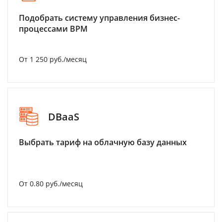
Подобрать систему управления бизнес-
процессами BPM
От 1 250 руб./месяц
DBaaS
Выбрать тариф на облачную базу данных
От 0.80 руб./месяц