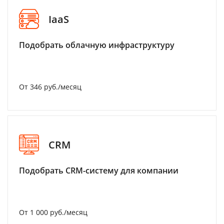
IaaS
Подобрать облачную инфраструктуру
От 346 руб./месяц
CRM
Подобрать CRM-систему для компании
От 1 000 руб./месяц