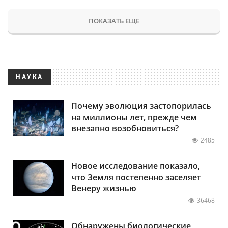
ПОКАЗАТЬ ЕЩЕ
НАУКА
Почему эволюция застопорилась
на миллионы лет, прежде чем
внезапно возобновиться?
2485
Новое исследование показало,
что Земля постепенно заселяет
Венеру жизнью
36468
Обнаружены биологические