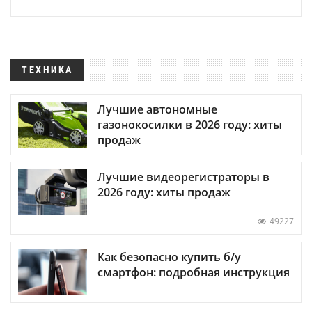
ТЕХНИКА
Лучшие автономные
газонокосилки в 2026 году: хиты
продаж
Лучшие видеорегистраторы в
2026 году: хиты продаж
49227
Как безопасно купить б/у
смартфон: подробная инструкция