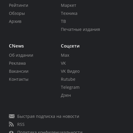
Рейтинги
Маркет
Обзоры
Техника
Архив
ТВ
Печатные издания
CNews
Соцсети
Об издании
Max
Реклама
VK
Вакансии
VK Видео
Контакты
Rutube
Telegram
Дзен
Быстрая подписка на новости
RSS
Политика конфиденциальности