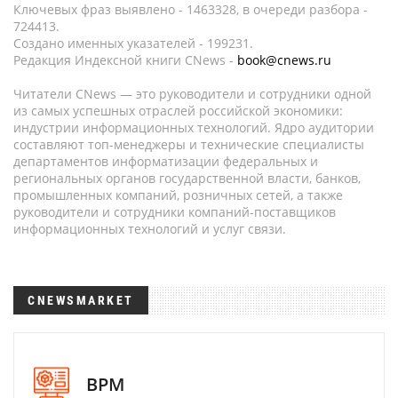
Ключевых фраз выявлено - 1463328, в очереди разбора -
724413.
Создано именных указателей - 199231.
Редакция Индексной книги CNews -
book@cnews.ru
Читатели CNews — это руководители и сотрудники одной
из самых успешных отраслей российской экономики:
индустрии информационных технологий. Ядро аудитории
составляют топ-менеджеры и технические специалисты
департаментов информатизации федеральных и
региональных органов государственной власти, банков,
промышленных компаний, розничных сетей, а также
руководители и сотрудники компаний-поставщиков
информационных технологий и услуг связи.
CNEWSMARKET
BPM