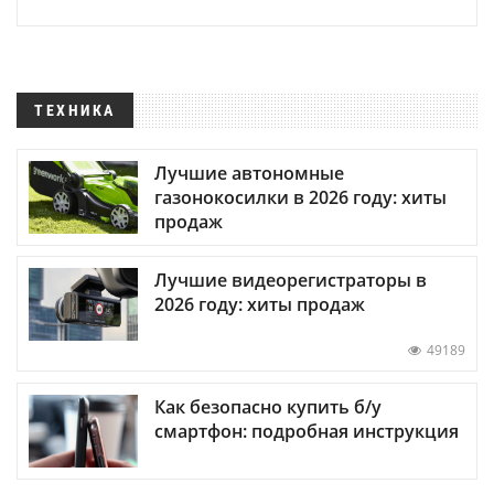
ТЕХНИКА
Лучшие автономные
газонокосилки в 2026 году: хиты
продаж
Лучшие видеорегистраторы в
2026 году: хиты продаж
49189
Как безопасно купить б/у
смартфон: подробная инструкция