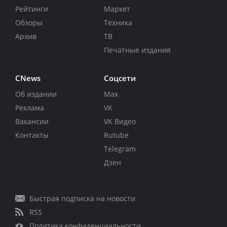
Рейтинги
Маркет
Обзоры
Техника
Архив
ТВ
Печатные издания
CNews
Соцсети
Об издании
Max
Реклама
VK
Вакансии
VK Видео
Контакты
Rutube
Telegram
Дзен
Быстрая подписка на новости
RSS
Политика конфиденциальности