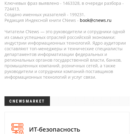
Ключевых фраз выявлено - 1463328, в очереди разбора -
724413.
Создано именных указателей - 199231.
Редакция Индексной книги CNews -
book@cnews.ru
Читатели CNews — это руководители и сотрудники одной
из самых успешных отраслей российской экономики:
индустрии информационных технологий. Ядро аудитории
составляют топ-менеджеры и технические специалисты
департаментов информатизации федеральных и
региональных органов государственной власти, банков,
промышленных компаний, розничных сетей, а также
руководители и сотрудники компаний-поставщиков
информационных технологий и услуг связи.
CNEWSMARKET
ИТ-безопасность