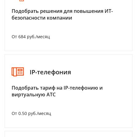
Подобрать решения для повышения ИТ-
безопасности компании
От 684 руб./месяц
IP-телефония
Подобрать тариф на IP-телефонию и
виртуальную АТС
От 0.50 руб./месяц