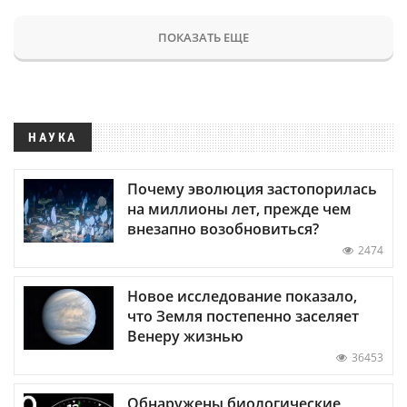
ПОКАЗАТЬ ЕЩЕ
НАУКА
Почему эволюция застопорилась
на миллионы лет, прежде чем
внезапно возобновиться?
2474
Новое исследование показало,
что Земля постепенно заселяет
Венеру жизнью
36453
Обнаружены биологические