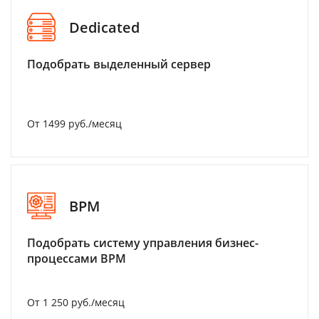
Dedicated
Подобрать выделенный сервер
От 1499 руб./месяц
BPM
Подобрать систему управления бизнес-
процессами BPM
От 1 250 руб./месяц