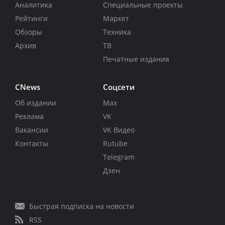
Аналитика
Специальные проекты
Рейтинги
Маркет
Обзоры
Техника
Архив
ТВ
Печатные издания
CNews
Соцсети
Об издании
Max
Реклама
VK
Вакансии
VK Видео
Контакты
Rutube
Telegram
Дзен
Быстрая подписка на новости
RSS