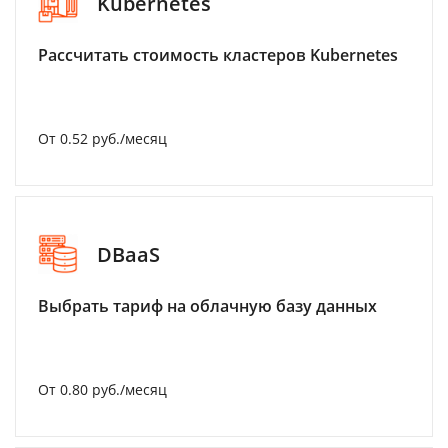
Kubernetes
Рассчитать стоимость кластеров Kubernetes
От 0.52 руб./месяц
DBaaS
Выбрать тариф на облачную базу данных
От 0.80 руб./месяц