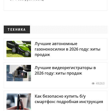
ТЕХНИКА
Лучшие автономные
газонокосилки в 2026 году: хиты
продаж
Лучшие видеорегистраторы в
2026 году: хиты продаж
49263
Как безопасно купить б/у
смартфон: подробная инструкция