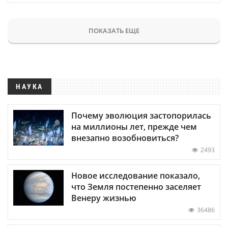
ПОКАЗАТЬ ЕЩЕ
НАУКА
Почему эволюция застопорилась
на миллионы лет, прежде чем
внезапно возобновиться?
2493
Новое исследование показало,
что Земля постепенно заселяет
Венеру жизнью
36486