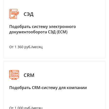
СЭД
Подобрать систему электронного
документооборота СЭД (ECM)
От 1 360 руб./месяц
CRM
Подобрать CRM-систему для компании
От 1 000 руб./месяц