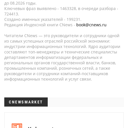
до 08.2026 годы.
Ключевых фраз выявлено - 1463328, в очереди разбора -
724413.
Создано именных указателей - 199231.
Редакция Индексной книги CNews -
book@cnews.ru
Читатели CNews — это руководители и сотрудники одной
из самых успешных отраслей российской экономики:
индустрии информационных технологий. Ядро аудитории
составляют топ-менеджеры и технические специалисты
департаментов информатизации федеральных и
региональных органов государственной власти, банков,
промышленных компаний, розничных сетей, а также
руководители и сотрудники компаний-поставщиков
информационных технологий и услуг связи.
CNEWSMARKET