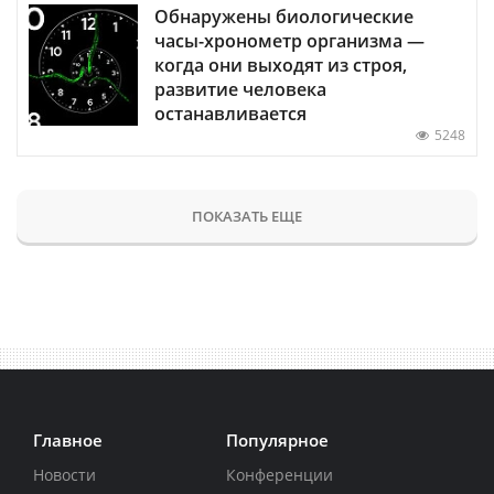
Обнаружены биологические
часы-хронометр организма —
когда они выходят из строя,
развитие человека
останавливается
5248
ПОКАЗАТЬ ЕЩЕ
Главное
Популярное
Новости
Конференции