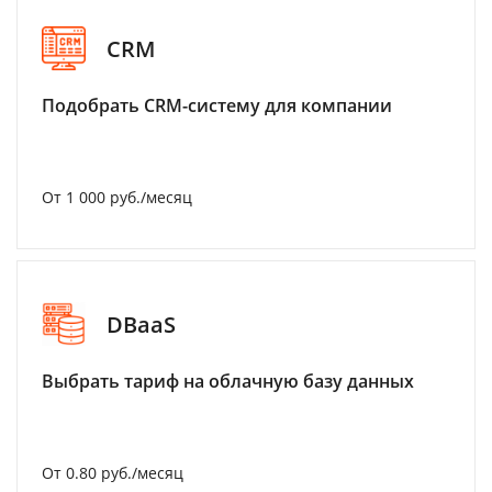
CRM
Подобрать CRM-систему для компании
От 1 000 руб./месяц
DBaaS
Выбрать тариф на облачную базу данных
От 0.80 руб./месяц