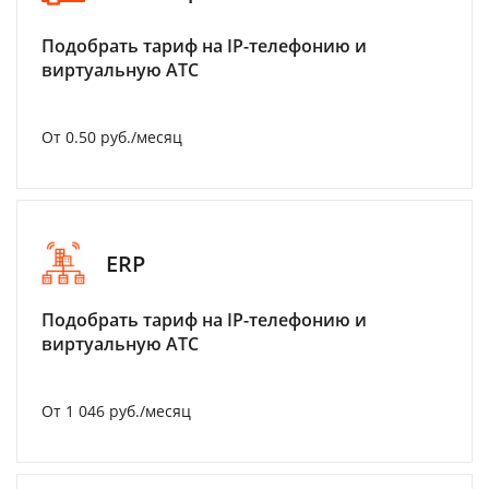
Подобрать тариф на IP-телефонию и
виртуальную АТС
От 0.50 руб./месяц
ERP
Подобрать тариф на IP-телефонию и
виртуальную АТС
От 1 046 руб./месяц