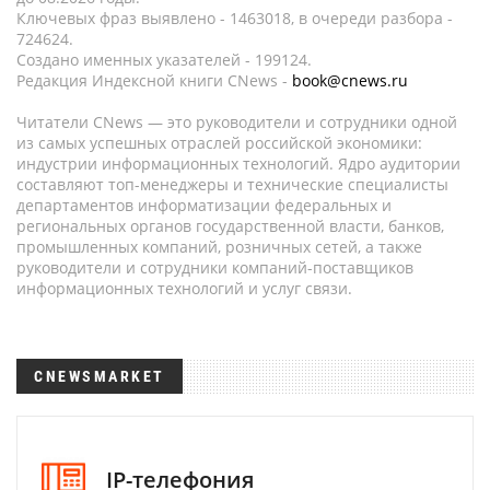
Ключевых фраз выявлено - 1463018, в очереди разбора -
724624.
Создано именных указателей - 199124.
Редакция Индексной книги CNews -
book@cnews.ru
Читатели CNews — это руководители и сотрудники одной
из самых успешных отраслей российской экономики:
индустрии информационных технологий. Ядро аудитории
составляют топ-менеджеры и технические специалисты
департаментов информатизации федеральных и
региональных органов государственной власти, банков,
промышленных компаний, розничных сетей, а также
руководители и сотрудники компаний-поставщиков
информационных технологий и услуг связи.
CNEWSMARKET
IP-телефония