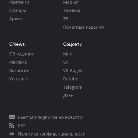
Рейтинги
Маркет
Обзоры
Техника
Архив
ТВ
Печатные издания
CNews
Соцсети
Об издании
Max
Реклама
VK
Вакансии
VK Видео
Контакты
Rutube
Telegram
Дзен
Быстрая подписка на новости
RSS
Политика конфиденциальности