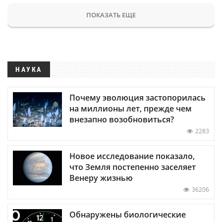
ПОКАЗАТЬ ЕЩЕ
НАУКА
Почему эволюция застопорилась
на миллионы лет, прежде чем
внезапно возобновиться?
2283
Новое исследование показало,
что Земля постепенно заселяет
Венеру жизнью
36206
Обнаружены биологические