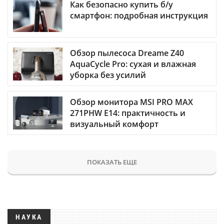
Как безопасно купить б/у
смартфон: подробная инструкция
Обзор пылесоса Dreame Z40
AquaCycle Pro: сухая и влажная
уборка без усилий
Обзор монитора MSI PRO MAX
271PHW E14: практичность и
визуальный комфорт
ПОКАЗАТЬ ЕЩЕ
НАУКА