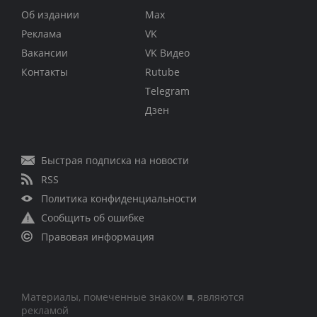
Об издании
Max
Реклама
VK
Вакансии
VK Видео
Контакты
Rutube
Telegram
Дзен
Быстрая подписка на новости
RSS
Политика конфиденциальности
Сообщить об ошибке
Правовая информация
Материалы, помеченные знаком ■, являются
рекламой