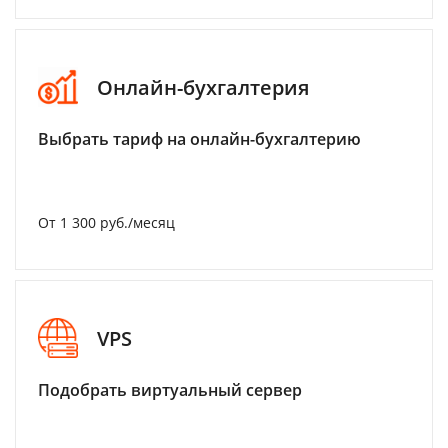
Онлайн-бухгалтерия
Выбрать тариф на онлайн-бухгалтерию
От 1 300 руб./месяц
VPS
Подобрать виртуальный сервер