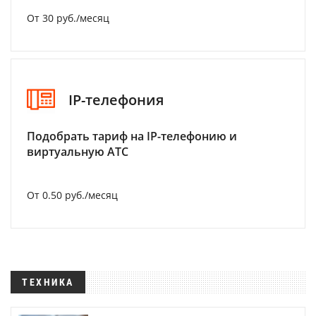
От 30 руб./месяц
IP-телефония
Подобрать тариф на IP-телефонию и
виртуальную АТС
От 0.50 руб./месяц
ТЕХНИКА