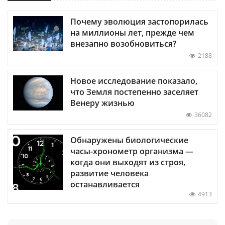
Почему эволюция застопорилась
на миллионы лет, прежде чем
внезапно возобновиться?
2188
Новое исследование показало,
что Земля постепенно заселяет
Венеру жизнью
36082
Обнаружены биологические
часы-хронометр организма —
когда они выходят из строя,
развитие человека
останавливается
4913