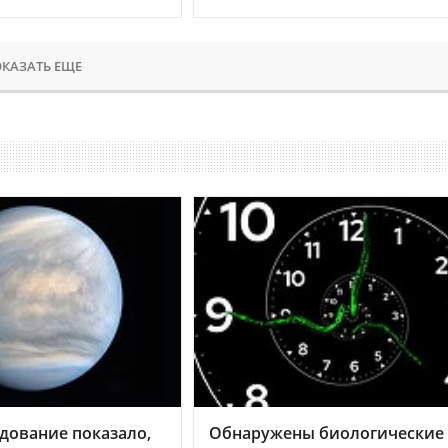
КАЗАТЬ ЕЩЕ
дование показало,
Обнаружены биологические