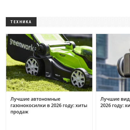
ТЕХНИКА
Лучшие автономные
Лучшие вид
газонокосилки в 2026 году: хиты
2026 году: 
продаж