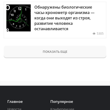
Обнаружены биологические
часы-хронометр организма —
когда они выходят из строя,
развитие человека
останавливается
5305
ПОКАЗАТЬ ЕЩЕ
Главное
Популярное
Новости
Конференции