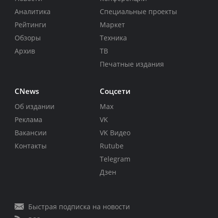
Аналитика
Специальные проекты
Рейтинги
Маркет
Обзоры
Техника
Архив
ТВ
Печатные издания
CNews
Соцсети
Об издании
Max
Реклама
VK
Вакансии
VK Видео
Контакты
Rutube
Telegram
Дзен
Быстрая подписка на новости