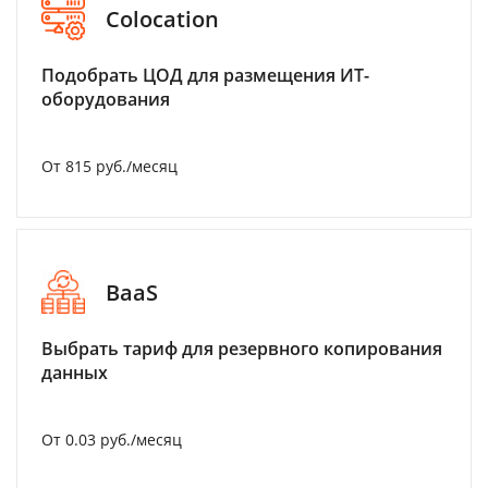
Colocation
Подобрать ЦОД для размещения ИТ-
оборудования
От 815 руб./месяц
BaaS
Выбрать тариф для резервного копирования
данных
От 0.03 руб./месяц