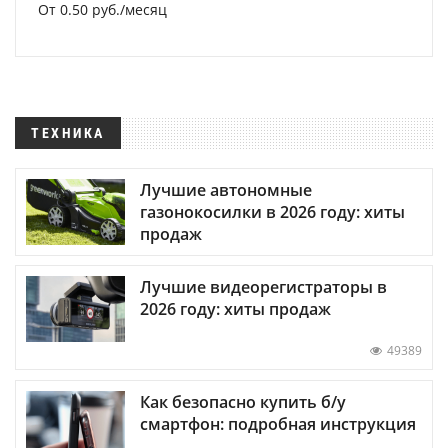
От 0.50 руб./месяц
ТЕХНИКА
Лучшие автономные
газонокосилки в 2026 году: хиты
продаж
Лучшие видеорегистраторы в
2026 году: хиты продаж
49389
Как безопасно купить б/у
смартфон: подробная инструкция