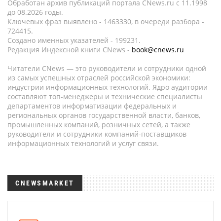
Обработан архив публикаций портала CNews.ru c 11.1998
до 08.2026 годы.
Ключевых фраз выявлено - 1463330, в очереди разбора -
724415.
Создано именных указателей - 199231.
Редакция Индексной книги CNews -
book@cnews.ru
Читатели CNews — это руководители и сотрудники одной
из самых успешных отраслей российской экономики:
индустрии информационных технологий. Ядро аудитории
составляют топ-менеджеры и технические специалисты
департаментов информатизации федеральных и
региональных органов государственной власти, банков,
промышленных компаний, розничных сетей, а также
руководители и сотрудники компаний-поставщиков
информационных технологий и услуг связи.
CNEWSMARKET