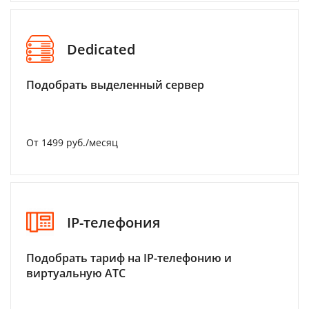
Dedicated
Подобрать выделенный сервер
От 1499 руб./месяц
IP-телефония
Подобрать тариф на IP-телефонию и
виртуальную АТС