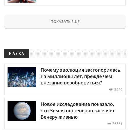
ПОКАЗАТЬ ЕЩЕ
НАУКА
Почему эволюция застопорилась
на миллионы лет, прежде чем
внезапно возобновиться?
2545
Новое исследование показало,
что Земля постепенно заселяет
Венеру жизнью
36561