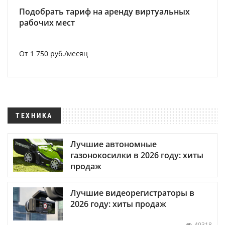
Подобрать тариф на аренду виртуальных
рабочих мест
От 1 750 руб./месяц
ТЕХНИКА
Лучшие автономные
газонокосилки в 2026 году: хиты
продаж
Лучшие видеорегистраторы в
2026 году: хиты продаж
49318