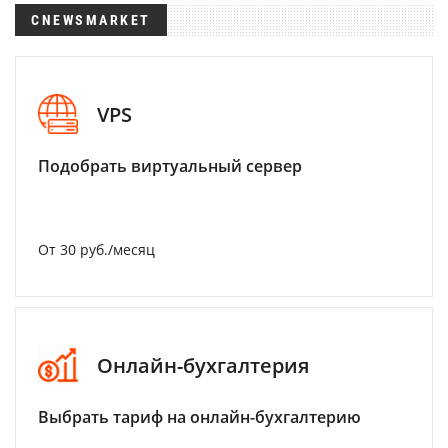
CNEWSMARKET
VPS
Подобрать виртуальный сервер
От 30 руб./месяц
Онлайн-бухгалтерия
Выбрать тариф на онлайн-бухгалтерию