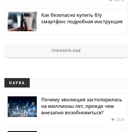
Как безопасно купить б/у
смартфон: подробная инструкция
ПОКАЗАТЬ ЕЩЕ
НАУКА
Почему эволюция застопорилась
на миллионы лет, прежде чем
внезапно возобновиться?
2524