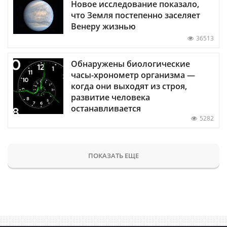
Новое исследование показало,
что Земля постепенно заселяет
Венеру жизнью
36513
Обнаружены биологические
часы-хронометр организма —
когда они выходят из строя,
развитие человека
останавливается
5282
ПОКАЗАТЬ ЕЩЕ