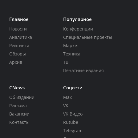
Главное
Популярное
Новости
Конференции
Аналитика
Специальные проекты
Рейтинги
Маркет
Обзоры
Техника
Архив
ТВ
Печатные издания
CNews
Соцсети
Об издании
Max
Реклама
VK
Вакансии
VK Видео
Контакты
Rutube
Telegram