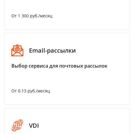
От 1 300 руб./месяц
Email-рассылки
Выбор сервиса для почтовых рассылок
От 0.13 руб./месяц
VDI