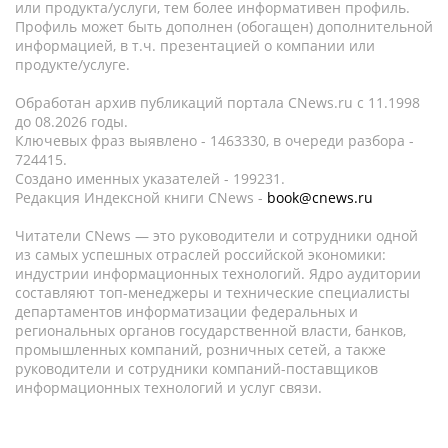
или продукта/услуги, тем более информативен профиль.
Профиль может быть дополнен (обогащен) дополнительной
информацией, в т.ч. презентацией о компании или
продукте/услуге.
Обработан архив публикаций портала CNews.ru c 11.1998
до 08.2026 годы.
Ключевых фраз выявлено - 1463330, в очереди разбора -
724415.
Создано именных указателей - 199231.
Редакция Индексной книги CNews -
book@cnews.ru
Читатели CNews — это руководители и сотрудники одной
из самых успешных отраслей российской экономики:
индустрии информационных технологий. Ядро аудитории
составляют топ-менеджеры и технические специалисты
департаментов информатизации федеральных и
региональных органов государственной власти, банков,
промышленных компаний, розничных сетей, а также
руководители и сотрудники компаний-поставщиков
информационных технологий и услуг связи.