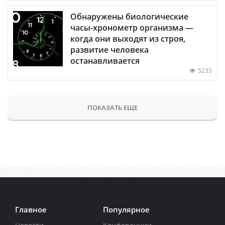
Обнаружены биологические
часы-хронометр организма —
когда они выходят из строя,
развитие человека
останавливается
5235
ПОКАЗАТЬ ЕЩЕ
Главное
Популярное