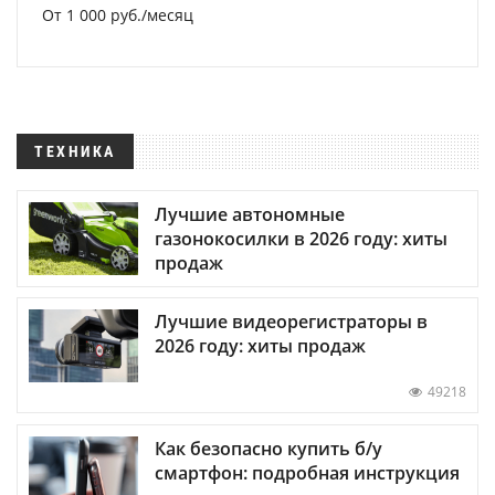
От 1 000 руб./месяц
ТЕХНИКА
Лучшие автономные
газонокосилки в 2026 году: хиты
продаж
Лучшие видеорегистраторы в
2026 году: хиты продаж
49218
Как безопасно купить б/у
смартфон: подробная инструкция