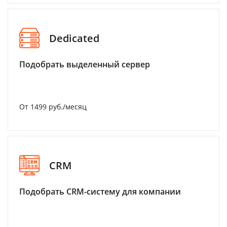
Dedicated
Подобрать выделенный сервер
От 1499 руб./месяц
CRM
Подобрать CRM-систему для компании