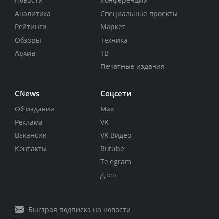
Новости
Конференции
Аналитика
Специальные проекты
Рейтинги
Маркет
Обзоры
Техника
Архив
ТВ
Печатные издания
CNews
Соцсети
Об издании
Max
Реклама
VK
Вакансии
VK Видео
Контакты
Rutube
Telegram
Дзен
Быстрая подписка на новости