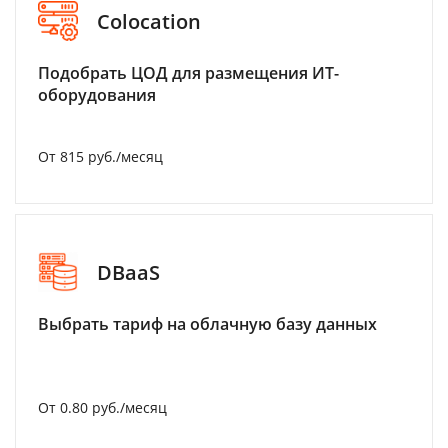
Colocation
Подобрать ЦОД для размещения ИТ-
оборудования
От 815 руб./месяц
DBaaS
Выбрать тариф на облачную базу данных
От 0.80 руб./месяц