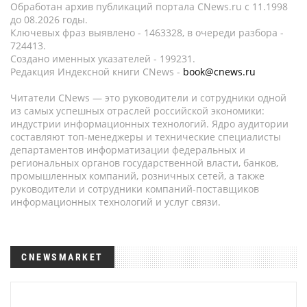
Обработан архив публикаций портала CNews.ru c 11.1998
до 08.2026 годы.
Ключевых фраз выявлено - 1463328, в очереди разбора -
724413.
Создано именных указателей - 199231.
Редакция Индексной книги CNews -
book@cnews.ru
Читатели CNews — это руководители и сотрудники одной
из самых успешных отраслей российской экономики:
индустрии информационных технологий. Ядро аудитории
составляют топ-менеджеры и технические специалисты
департаментов информатизации федеральных и
региональных органов государственной власти, банков,
промышленных компаний, розничных сетей, а также
руководители и сотрудники компаний-поставщиков
информационных технологий и услуг связи.
CNEWSMARKET