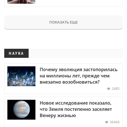
ПОКАЗАТЬ ЕЩЕ
НАУКА
Почему эволюция застопорилась
на миллионы лет, прежде чем
внезапно возобновиться?
2485
Новое исследование показало,
что Земля постепенно заселяет
Венеру жизнью
36466