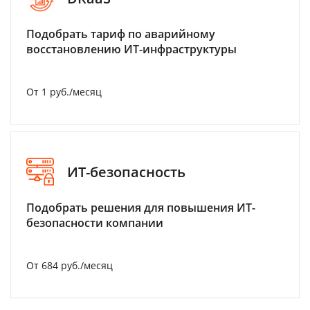
Подобрать тариф по аварийному
восстановлению ИТ-инфраструктуры
От 1 руб./месяц
ИТ-безопасность
Подобрать решения для повышения ИТ-
безопасности компании
От 684 руб./месяц