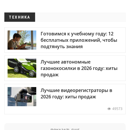
ТЕХНИКА
Готовимся к учебному году: 12
бесплатных приложений, чтобы
подтянуть знания
Лучшие автономные
газонокосилки в 2026 году: хиты
продаж
Лучшие видеорегистраторы в
2026 году: хиты продаж
49573
ПОКАЗАТЬ ЕЩЕ