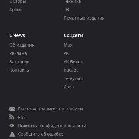
Обзоры
Техника
Архив
ТВ
Печатные издания
CNews
Соцсети
Об издании
Max
Реклама
VK
Вакансии
VK Видео
Контакты
Rutube
Telegram
Дзен
Быстрая подписка на новости
RSS
Политика конфиденциальности
Сообщить об ошибке