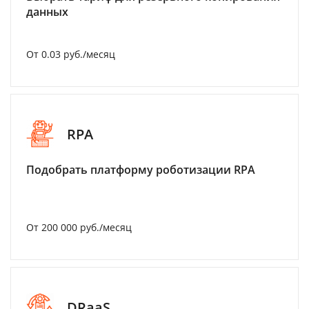
данных
От 0.03 руб./месяц
RPA
Подобрать платформу роботизации RPA
От 200 000 руб./месяц
DRaaS