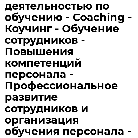
деятельностью по
обучению - Coaching -
Коучинг - Обучение
сотрудников -
Повышения
компетенций
персонала -
Профессиональное
развитие
сотрудников и
организация
обучения персонала -