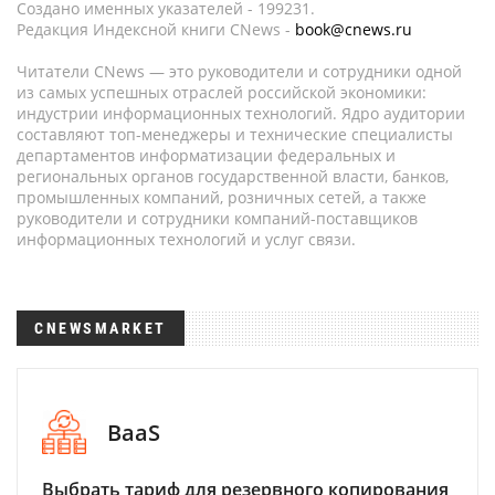
Создано именных указателей - 199231.
Редакция Индексной книги CNews -
book@cnews.ru
Читатели CNews — это руководители и сотрудники одной
из самых успешных отраслей российской экономики:
индустрии информационных технологий. Ядро аудитории
составляют топ-менеджеры и технические специалисты
департаментов информатизации федеральных и
региональных органов государственной власти, банков,
промышленных компаний, розничных сетей, а также
руководители и сотрудники компаний-поставщиков
информационных технологий и услуг связи.
CNEWSMARKET
BaaS
Выбрать тариф для резервного копирования