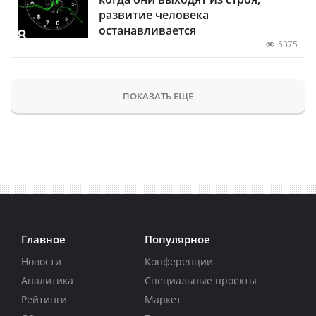
развитие человека
останавливается
5375
ПОКАЗАТЬ ЕЩЕ
Главное
Популярное
Новости
Конференции
Аналитика
Специальные проекты
Рейтинги
Маркет