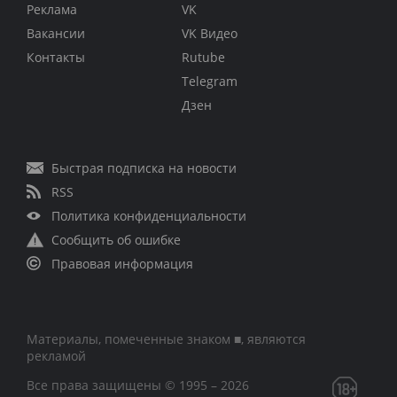
Реклама
VK
Вакансии
VK Видео
Контакты
Rutube
Telegram
Дзен
Быстрая подписка на новости
RSS
Политика конфиденциальности
Сообщить об ошибке
Правовая информация
Материалы, помеченные знаком ■, являются
рекламой
Все права защищены © 1995 – 2026