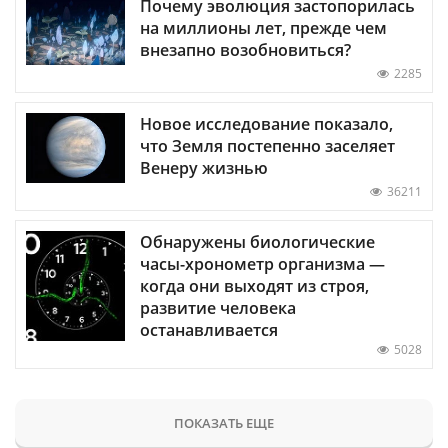
Почему эволюция застопорилась
на миллионы лет, прежде чем
внезапно возобновиться?
2285
Новое исследование показало,
что Земля постепенно заселяет
Венеру жизнью
36211
Обнаружены биологические
часы-хронометр организма —
когда они выходят из строя,
развитие человека
останавливается
5028
ПОКАЗАТЬ ЕЩЕ