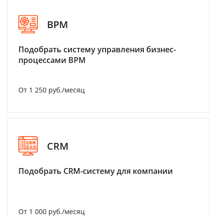
BPM
Подобрать систему управления бизнес-
процессами BPM
От 1 250 руб./месяц
CRM
Подобрать CRM-систему для компании
От 1 000 руб./месяц