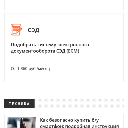
СЭД
Подобрать систему электронного
документооборота СЭД (ECM)
От 1 360 руб./месяц
ТЕХНИКА
Как безопасно купить б/у
смартфон: подробная инструкция