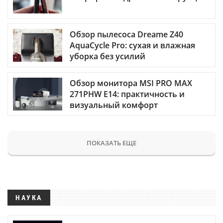
Обзор пылесоса Dreame Z40
AquaCycle Pro: сухая и влажная
уборка без усилий
Обзор монитора MSI PRO MAX
271PHW E14: практичность и
визуальный комфорт
ПОКАЗАТЬ ЕЩЕ
НАУКА