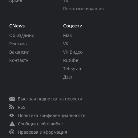
Архив
ТВ
Печатные издания
CNews
Соцсети
Об издании
Max
Реклама
VK
Вакансии
VK Видео
Контакты
Rutube
Telegram
Дзен
Быстрая подписка на новости
RSS
Политика конфиденциальности
Сообщить об ошибке
Правовая информация