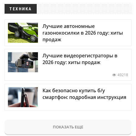
ТЕХНИКА
Лучшие автономные
газонокосилки в 2026 году: хиты
продаж
Лучшие видеорегистраторы в
2026 году: хиты продаж
49218
Как безопасно купить б/у
смартфон: подробная инструкция
ПОКАЗАТЬ ЕЩЕ