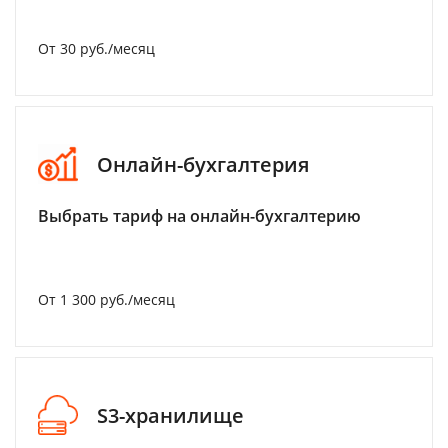
От 30 руб./месяц
Онлайн-бухгалтерия
Выбрать тариф на онлайн-бухгалтерию
От 1 300 руб./месяц
S3-хранилище