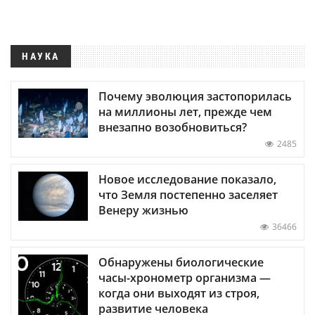
НАУКА
Почему эволюция застопорилась
на миллионы лет, прежде чем
внезапно возобновиться?
2485
Новое исследование показало,
что Земля постепенно заселяет
Венеру жизнью
36466
Обнаружены биологические
часы-хронометр организма —
когда они выходят из строя,
развитие человека