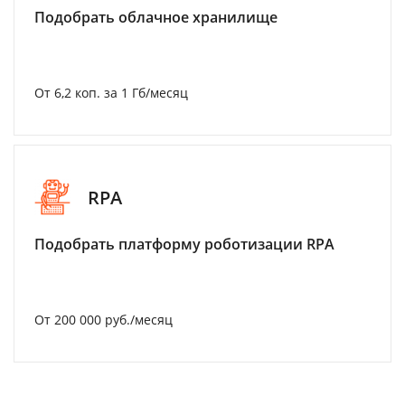
Подобрать облачное хранилище
От 6,2 коп. за 1 Гб/месяц
RPA
Подобрать платформу роботизации RPA
От 200 000 руб./месяц