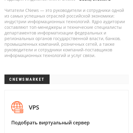
Читатели CNews — это руководители и сотрудники одной
из самых успешных отраслей российской экономики:
индустрии информационных технологий. Ядро аудитории
составляют топ-менеджеры и технические специалисты
департаментов информатизации федеральных и
региональных органов государственной власти, банков,
промышленных компаний, розничных сетей, а также
руководители и сотрудники компаний-поставщиков
информационных технологий и услуг связи.
CNEWSMARKET
VPS
Подобрать виртуальный сервер