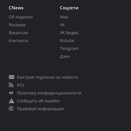
CNews
Соцсети
Об издании
Max
Реклама
VK
Вакансии
VK Видео
Контакты
Rutube
Telegram
Дзен
Быстрая подписка на новости
RSS
Политика конфиденциальности
Сообщить об ошибке
Правовая информация