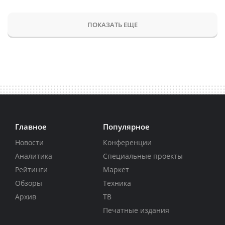
ПОКАЗАТЬ ЕЩЕ
Главное
Популярное
Новости
Конференции
Аналитика
Специальные проекты
Рейтинги
Маркет
Обзоры
Техника
Архив
ТВ
Печатные издания