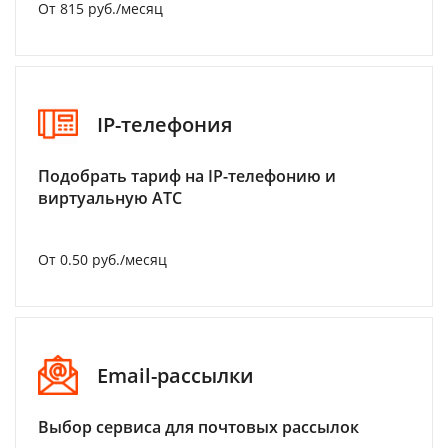
От 815 руб./месяц
IP-телефония
Подобрать тариф на IP-телефонию и
виртуальную АТС
От 0.50 руб./месяц
Email-рассылки
Выбор сервиса для почтовых рассылок