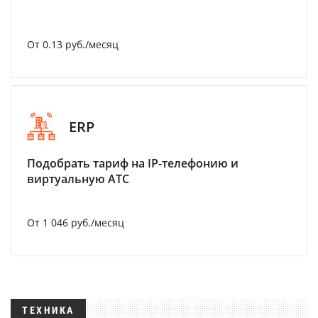
От 0.13 руб./месяц
ERP
Подобрать тариф на IP-телефонию и
виртуальную АТС
От 1 046 руб./месяц
ТЕХНИКА