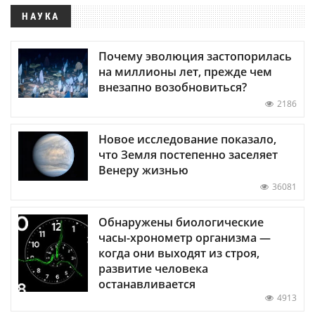
НАУКА
Почему эволюция застопорилась
на миллионы лет, прежде чем
внезапно возобновиться?
2186
Новое исследование показало,
что Земля постепенно заселяет
Венеру жизнью
36081
Обнаружены биологические
часы-хронометр организма —
когда они выходят из строя,
развитие человека
останавливается
4913