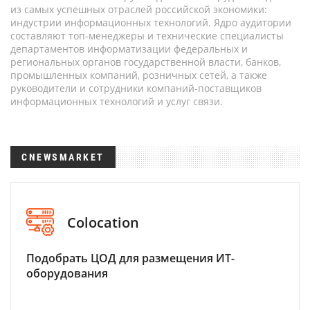
из самых успешных отраслей российской экономики:
индустрии информационных технологий. Ядро аудитории
составляют топ-менеджеры и технические специалисты
департаментов информатизации федеральных и
региональных органов государственной власти, банков,
промышленных компаний, розничных сетей, а также
руководители и сотрудники компаний-поставщиков
информационных технологий и услуг связи.
CNEWSMARKET
Colocation
Подобрать ЦОД для размещения ИТ-
оборудования