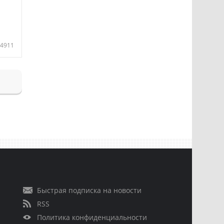
4911
Быстрая подписка на новости
RSS
Политика конфиденциальности