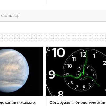
КАЗАТЬ ЕЩЕ
дование показало,
Обнаружены биологические