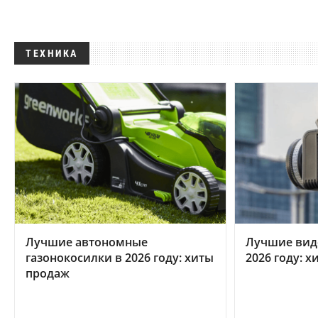
ТЕХНИКА
Лучшие автономные
Лучшие вид
газонокосилки в 2026 году: хиты
2026 году: 
продаж