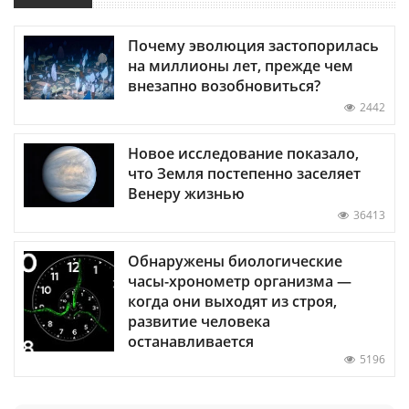
Почему эволюция застопорилась
на миллионы лет, прежде чем
внезапно возобновиться?
2442
Новое исследование показало,
что Земля постепенно заселяет
Венеру жизнью
36413
Обнаружены биологические
часы-хронометр организма —
когда они выходят из строя,
развитие человека
останавливается
5196