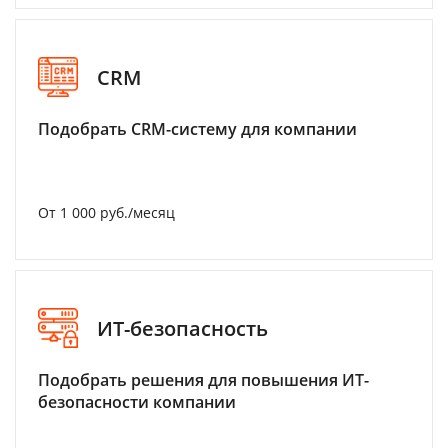
CRM
Подобрать CRM-систему для компании
От 1 000 руб./месяц
ИТ-безопасность
Подобрать решения для повышения ИТ-
безопасности компании