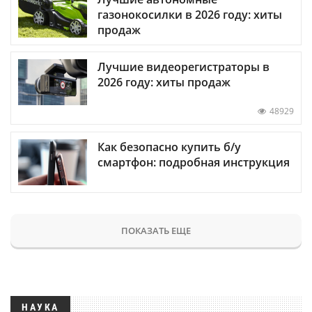
газонокосилки в 2026 году: хиты
продаж
Лучшие видеорегистраторы в
2026 году: хиты продаж
48929
Как безопасно купить б/у
смартфон: подробная инструкция
ПОКАЗАТЬ ЕЩЕ
НАУКА