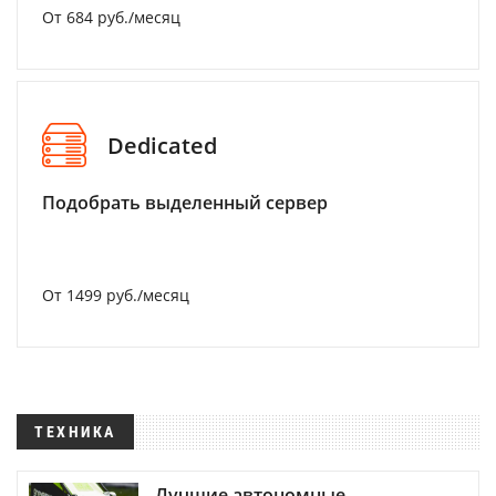
От 684 руб./месяц
Dedicated
Подобрать выделенный сервер
От 1499 руб./месяц
ТЕХНИКА
Лучшие автономные