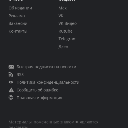
Об издании
Max
Реклама
VK
Вакансии
VK Видео
Контакты
Rutube
Telegram
Дзен
Быстрая подписка на новости
RSS
Политика конфиденциальности
Сообщить об ошибке
Правовая информация
Материалы, помеченные знаком ■, являются
рекламой