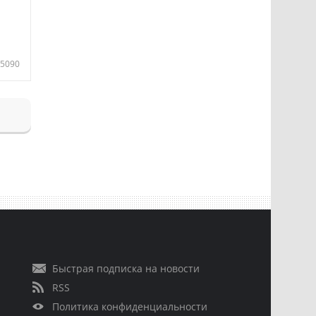
5090
Быстрая подписка на новости
RSS
Политика конфиденциальности