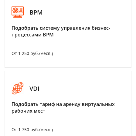
BPM
Подобрать систему управления бизнес-
процессами BPM
От 1 250 руб./месяц
VDI
Подобрать тариф на аренду виртуальных
рабочих мест
От 1 750 руб./месяц