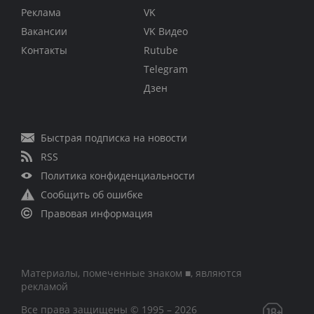
Реклама
VK
Вакансии
VK Видео
Контакты
Rutube
Telegram
Дзен
Быстрая подписка на новости
RSS
Политика конфиденциальности
Сообщить об ошибке
Правовая информация
Материалы, помеченные знаком ■, являются
рекламой
Все права защищены © 1995 – 2026