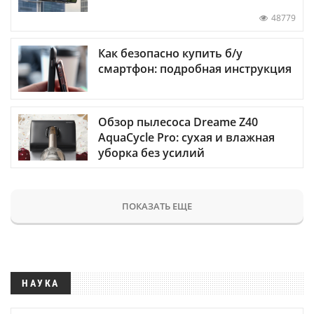
48779
Как безопасно купить б/у
смартфон: подробная инструкция
Обзор пылесоса Dreame Z40
AquaCycle Pro: сухая и влажная
уборка без усилий
ПОКАЗАТЬ ЕЩЕ
НАУКА