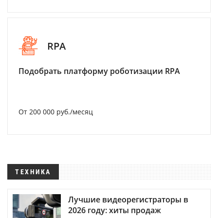
RPA
Подобрать платформу роботизации RPA
От 200 000 руб./месяц
ТЕХНИКА
Лучшие видеорегистраторы в
2026 году: хиты продаж