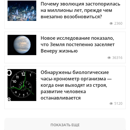
Почему эволюция застопорилась
на миллионы лет, прежде чем
внезапно возобновиться?
2360
Новое исследование показало,
что Земля постепенно заселяет
Венеру жизнью
36316
Обнаружены биологические
часы-хронометр организма —
когда они выходят из строя,
развитие человека
останавливается
5120
ПОКАЗАТЬ ЕЩЕ