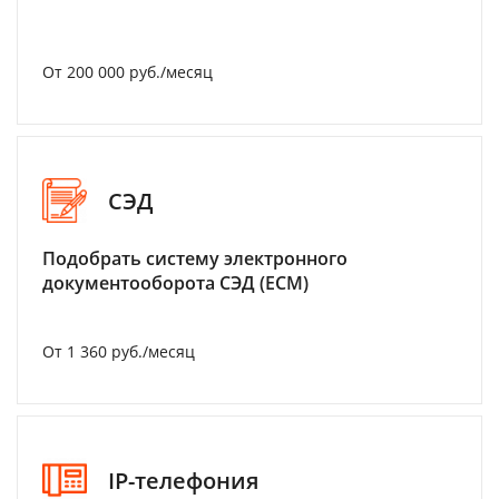
От 200 000 руб./месяц
СЭД
Подобрать систему электронного
документооборота СЭД (ECM)
От 1 360 руб./месяц
IP-телефония