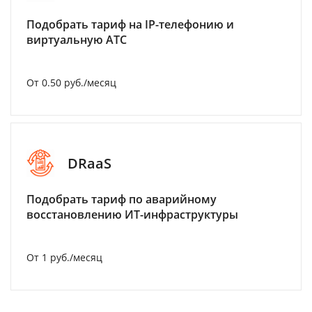
Подобрать тариф на IP-телефонию и
виртуальную АТС
От 0.50 руб./месяц
DRaaS
Подобрать тариф по аварийному
восстановлению ИТ-инфраструктуры
От 1 руб./месяц