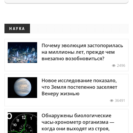
НАУКА
Почему эволюция застопорилась
на миллионы лет, прежде чем
внезапно возобновиться?
2496
Новое исследование показало,
что Земля постепенно заселяет
Венеру жизнью
36491
Обнаружены биологические
часы-хронометр организма —
когда они выходят из строя,