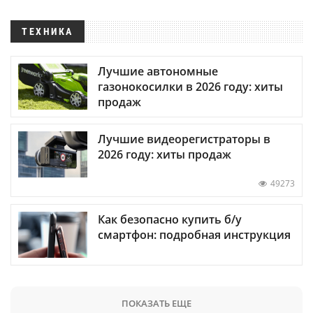
ТЕХНИКА
Лучшие автономные
газонокосилки в 2026 году: хиты
продаж
Лучшие видеорегистраторы в
2026 году: хиты продаж
49273
Как безопасно купить б/у
смартфон: подробная инструкция
ПОКАЗАТЬ ЕЩЕ