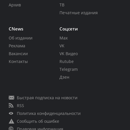
Архив
ТВ
Печатные издания
CNews
Соцсети
Об издании
Max
Реклама
VK
Вакансии
VK Видео
Контакты
Rutube
Telegram
Дзен
Быстрая подписка на новости
RSS
Политика конфиденциальности
Сообщить об ошибке
Правовая информация