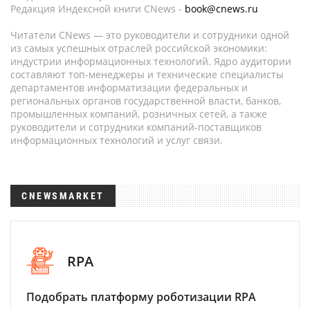
Редакция Индексной книги CNews -
book@cnews.ru
Читатели CNews — это руководители и сотрудники одной
из самых успешных отраслей российской экономики:
индустрии информационных технологий. Ядро аудитории
составляют топ-менеджеры и технические специалисты
департаментов информатизации федеральных и
региональных органов государственной власти, банков,
промышленных компаний, розничных сетей, а также
руководители и сотрудники компаний-поставщиков
информационных технологий и услуг связи.
CNEWSMARKET
RPA
Подобрать платформу роботизации RPA