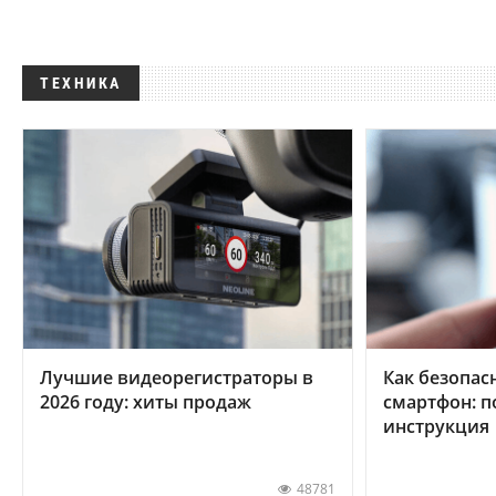
ТЕХНИКА
Лучшие видеорегистраторы в
Как безопас
2026 году: хиты продаж
смартфон: 
инструкция
48781