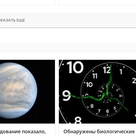
КАЗАТЬ ЕЩЕ
дование показало,
Обнаружены биологические