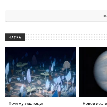
ПО
НАУКА
Почему эволюция
Новое иссле