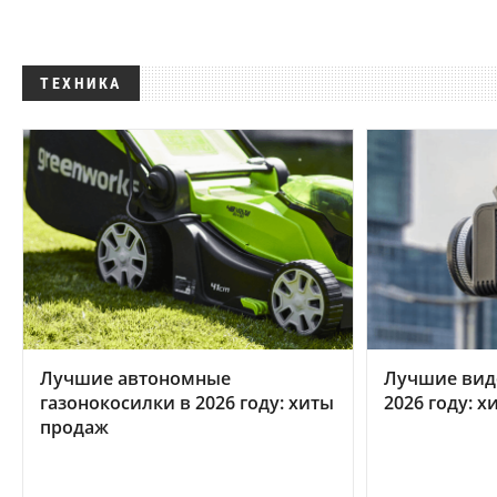
ТЕХНИКА
Лучшие автономные
Лучшие вид
газонокосилки в 2026 году: хиты
2026 году: 
продаж