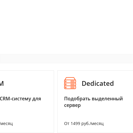
M
Dedicated
CRM-систему для
Подобрать выделенный
сервер
/месяц
От 1499 руб./месяц