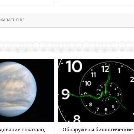
КАЗАТЬ ЕЩЕ
дование показало,
Обнаружены биологические