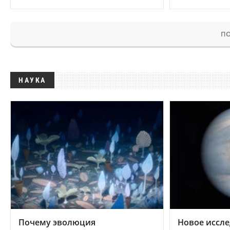
ПО
НАУКА
Почему эволюция
Новое иссле