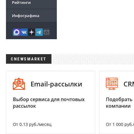
Рейтинги
Инфографика
CNEWSMARKET
Email-рассылки
CR
Выбор сервиса для почтовых
Подобрать 
рассылок
компании
От 0.13 руб./месяц
От 1 000 руб.