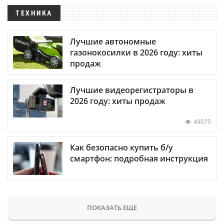
ТЕХНИКА
Лучшие автономные
газонокосилки в 2026 году: хиты
продаж
Лучшие видеорегистраторы в
2026 году: хиты продаж
49075
Как безопасно купить б/у
смартфон: подробная инструкция
ПОКАЗАТЬ ЕЩЕ