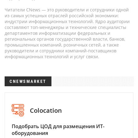
Читатели CNews — это руководители и сотрудники одной
из самых успешных отраслей российской экономики:
индустрии информационных технологий. Ядро аудитории
составляют топ-менеджеры и технические специалисты
департаментов информатизации федеральных и
региональных органов государственной власти, банков,
промышленных компаний, розничных сетей, а также
руководители и сотрудники компаний-поставщиков
информационных технологий и услуг связи.
CNEWSMARKET
Colocation
Подобрать ЦОД для размещения ИТ-
оборудования