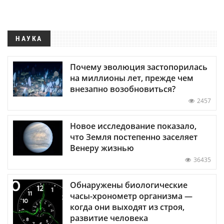
НАУКА
Почему эволюция застопорилась
на миллионы лет, прежде чем
внезапно возобновиться?
2457
Новое исследование показало,
что Земля постепенно заселяет
Венеру жизнью
36435
Обнаружены биологические
часы-хронометр организма —
когда они выходят из строя,
развитие человека