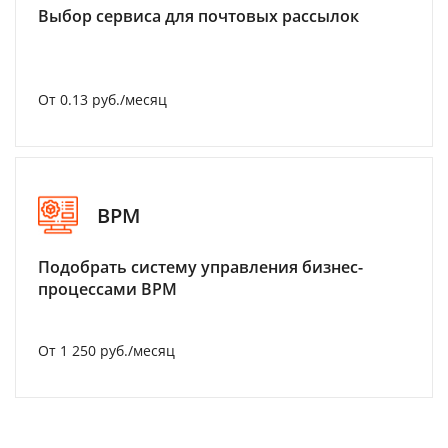
Выбор сервиса для почтовых рассылок
От 0.13 руб./месяц
BPM
Подобрать систему управления бизнес-
процессами BPM
От 1 250 руб./месяц