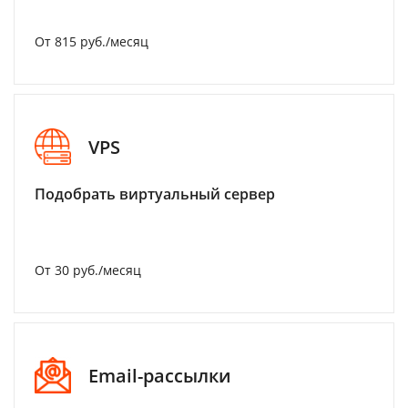
От 815 руб./месяц
VPS
Подобрать виртуальный сервер
От 30 руб./месяц
Email-рассылки