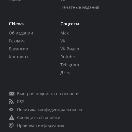
Печатные издания
CNews
Соцсети
Об издании
Max
Реклама
VK
Вакансии
VK Видео
Контакты
Rutube
Telegram
Дзен
Быстрая подписка на новости
RSS
Политика конфиденциальности
Сообщить об ошибке
Правовая информация