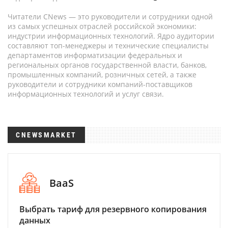
Читатели CNews — это руководители и сотрудники одной
из самых успешных отраслей российской экономики:
индустрии информационных технологий. Ядро аудитории
составляют топ-менеджеры и технические специалисты
департаментов информатизации федеральных и
региональных органов государственной власти, банков,
промышленных компаний, розничных сетей, а также
руководители и сотрудники компаний-поставщиков
информационных технологий и услуг связи.
CNEWSMARKET
BaaS
Выбрать тариф для резервного копирования
данных