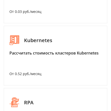
От 0.03 руб./месяц
Kubernetes
Рассчитать стоимость кластеров Kubernetes
От 0.52 руб./месяц
RPA