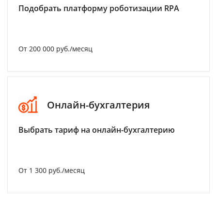
Подобрать платформу роботизации RPA
От 200 000 руб./месяц
Онлайн-бухгалтерия
Выбрать тариф на онлайн-бухгалтерию
От 1 300 руб./месяц