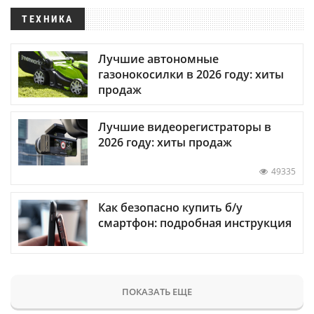
ТЕХНИКА
Лучшие автономные
газонокосилки в 2026 году: хиты
продаж
Лучшие видеорегистраторы в
2026 году: хиты продаж
49335
Как безопасно купить б/у
смартфон: подробная инструкция
ПОКАЗАТЬ ЕЩЕ