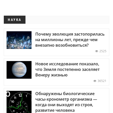
НАУКА
Почему эволюция застопорилась
на миллионы лет, прежде чем
внезапно возобновиться?
2525
Новое исследование показало,
что Земля постепенно заселяет
Венеру жизнью
36521
Обнаружены биологические
часы-хронометр организма —
когда они выходят из строя,
развитие человека