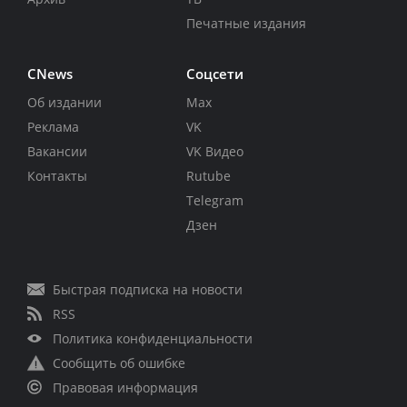
Печатные издания
CNews
Соцсети
Об издании
Max
Реклама
VK
Вакансии
VK Видео
Контакты
Rutube
Telegram
Дзен
Быстрая подписка на новости
RSS
Политика конфиденциальности
Сообщить об ошибке
Правовая информация