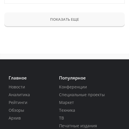
ПОКАЗАТЬ ЕЩЕ
Главное
Популярное
Новости
Конференции
Аналитика
Специальные проекты
Рейтинги
Маркет
Обзоры
Техника
Архив
ТВ
Печатные издания