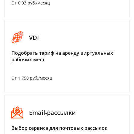
От 0.03 руб./месяц
VDI
Подобрать тариф на аренду виртуальных
рабочих мест
От 1 750 руб./месяц
Email-рассылки
Выбор сервиса для почтовых рассылок