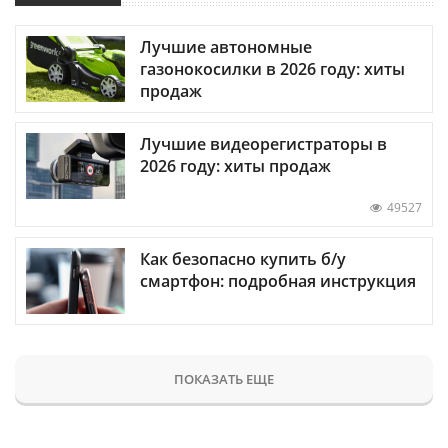
Лучшие автономные
газонокосилки в 2026 году: хиты
продаж
Лучшие видеорегистраторы в
2026 году: хиты продаж
49527
Как безопасно купить б/у
смартфон: подробная инструкция
ПОКАЗАТЬ ЕЩЕ