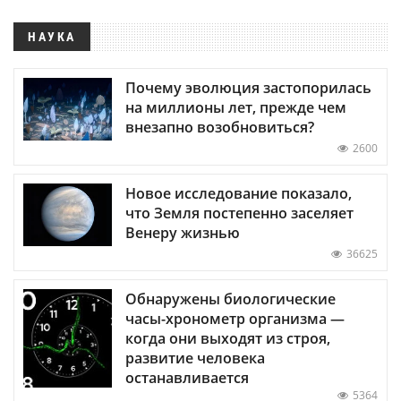
НАУКА
Почему эволюция застопорилась
на миллионы лет, прежде чем
внезапно возобновиться?
2600
Новое исследование показало,
что Земля постепенно заселяет
Венеру жизнью
36625
Обнаружены биологические
часы-хронометр организма —
когда они выходят из строя,
развитие человека
останавливается
5364