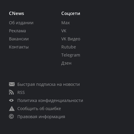
CNews
Соцсети
Об издании
Max
Реклама
VK
Вакансии
VK Видео
Контакты
Rutube
Telegram
Дзен
Быстрая подписка на новости
RSS
Политика конфиденциальности
Сообщить об ошибке
Правовая информация