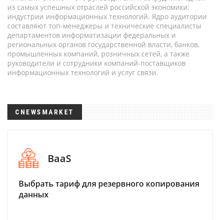
из самых успешных отраслей российской экономики:
индустрии информационных технологий. Ядро аудитории
составляют топ-менеджеры и технические специалисты
департаментов информатизации федеральных и
региональных органов государственной власти, банков,
промышленных компаний, розничных сетей, а также
руководители и сотрудники компаний-поставщиков
информационных технологий и услуг связи.
CNEWSMARKET
BaaS
Выбрать тариф для резервного копирования
данных