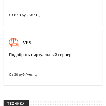
От 0.13 руб./месяц
VPS
Подобрать виртуальный сервер
От 30 руб./месяц
ТЕХНИКА