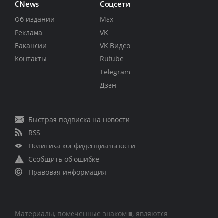
CNews
Соцсети
Об издании
Max
Реклама
VK
Вакансии
VK Видео
Контакты
Rutube
Telegram
Дзен
Быстрая подписка на новости
RSS
Политика конфиденциальности
Сообщить об ошибке
Правовая информация
Материалы, помеченные знаком ■, являются