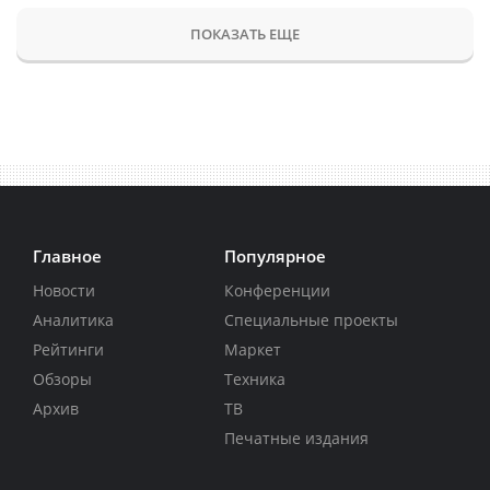
ПОКАЗАТЬ ЕЩЕ
Главное
Популярное
Новости
Конференции
Аналитика
Специальные проекты
Рейтинги
Маркет
Обзоры
Техника
Архив
ТВ
Печатные издания