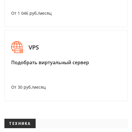
От 1 046 руб./месяц
VPS
Подобрать виртуальный сервер
От 30 руб./месяц
ТЕХНИКА