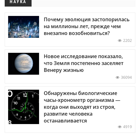
НАУКА
Почему эволюция застопорилась
на миллионы лет, прежде чем
внезапно возобновиться?
2202
Новое исследование показало,
что Земля постепенно заселяет
Венеру жизнью
36094
Обнаружены биологические
часы-хронометр организма —
когда они выходят из строя,
развитие человека
останавливается
4919