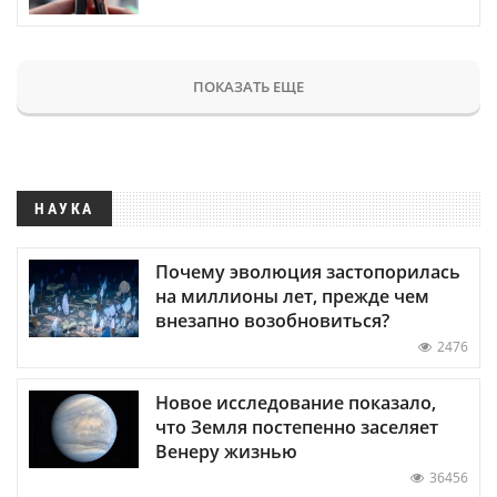
ПОКАЗАТЬ ЕЩЕ
НАУКА
Почему эволюция застопорилась
на миллионы лет, прежде чем
внезапно возобновиться?
2476
Новое исследование показало,
что Земля постепенно заселяет
Венеру жизнью
36456