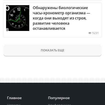
Обнаружены биологические
часы-хронометр организма —
когда они выходят из строя,
развитие человека
останавливается
5231
ПОКАЗАТЬ ЕЩЕ
Главное
Популярное