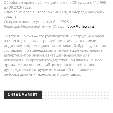
Обработан архив публикаций портала CNews.ru c 11.1998
до 08.2026 годы.
Ключевых фраз выявлено - 1463328, в очереди разбора -
724413.
Создано именных указателей - 199231.
Редакция Индексной книги CNews -
book@cnews.ru
Читатели CNews — это руководители и сотрудники одной
из самых успешных отраслей российской экономики:
индустрии информационных технологий. Ядро аудитории
составляют топ-менеджеры и технические специалисты
департаментов информатизации федеральных и
региональных органов государственной власти, банков,
промышленных компаний, розничных сетей, а также
руководители и сотрудники компаний-поставщиков
информационных технологий и услуг связи.
CNEWSMARKET