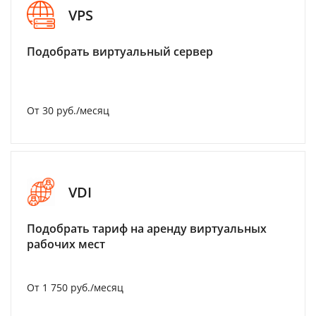
VPS
Подобрать виртуальный сервер
От 30 руб./месяц
VDI
Подобрать тариф на аренду виртуальных
рабочих мест
От 1 750 руб./месяц