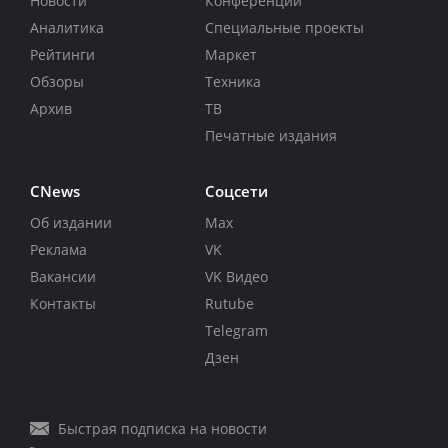
Новости
Конференции
Аналитика
Специальные проекты
Рейтинги
Маркет
Обзоры
Техника
Архив
ТВ
Печатные издания
CNews
Соцсети
Об издании
Max
Реклама
VK
Вакансии
VK Видео
Контакты
Rutube
Telegram
Дзен
Быстрая подписка на новости