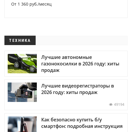
От 1 360 руб./месяц
ТЕХНИКА
Лучшие автономные
газонокосилки в 2026 году: хиты
продаж
Лучшие видеорегистраторы в
2026 году: хиты продаж
49194
Как безопасно купить б/у
смартфон: подробная инструкция