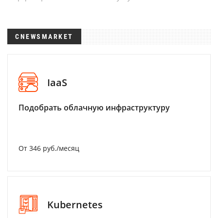
CNEWSMARKET
IaaS
Подобрать облачную инфраструктуру
От 346 руб./месяц
Kubernetes