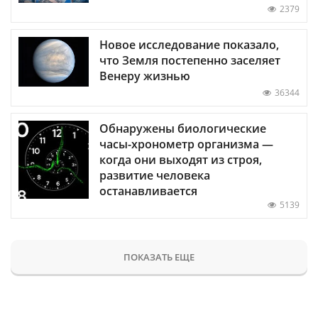
2379
Новое исследование показало,
что Земля постепенно заселяет
Венеру жизнью
36344
Обнаружены биологические
часы-хронометр организма —
когда они выходят из строя,
развитие человека
останавливается
5139
ПОКАЗАТЬ ЕЩЕ