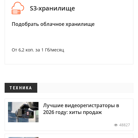
S3-хранилище
Подобрать облачное хранилище
От 6,2 коп. за 1 Гб/месяц
ТЕХНИКА
Лучшие видеорегистраторы в
2026 году: хиты продаж
48827