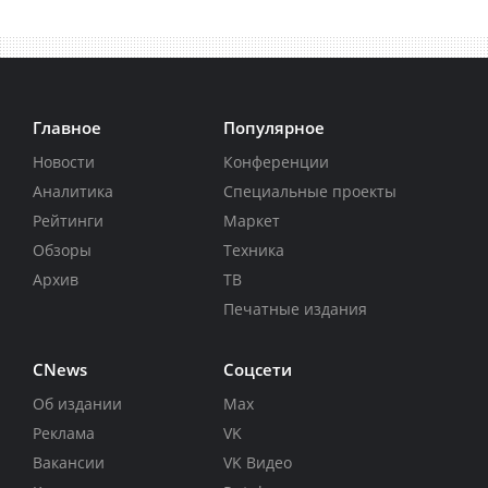
Главное
Популярное
Новости
Конференции
Аналитика
Специальные проекты
Рейтинги
Маркет
Обзоры
Техника
Архив
ТВ
Печатные издания
CNews
Соцсети
Об издании
Max
Реклама
VK
Вакансии
VK Видео