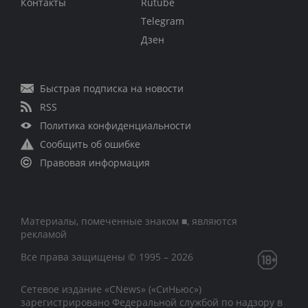
Контакты
Rutube
Telegram
Дзен
Быстрая подписка на новости
RSS
Политика конфиденциальности
Сообщить об ошибке
Правовая информация
Материалы, помеченные знаком ■, являются
рекламой
Все права защищены © 1995 – 2026
Сетевое издание «CNews» («СиНьюс»)
зарегистрировано Федеральной службой по надзору в