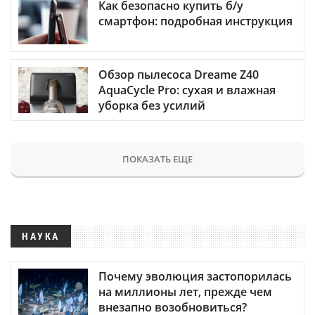
Как безопасно купить б/у
смартфон: подробная инструкция
Обзор пылесоса Dreame Z40
AquaCycle Pro: сухая и влажная
уборка без усилий
ПОКАЗАТЬ ЕЩЕ
НАУКА
Почему эволюция застопорилась
на миллионы лет, прежде чем
внезапно возобновиться?