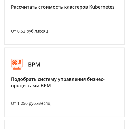
Рассчитать стоимость кластеров Kubernetes
От 0.52 руб./месяц
BPM
Подобрать систему управления бизнес-
процессами BPM
От 1 250 руб./месяц