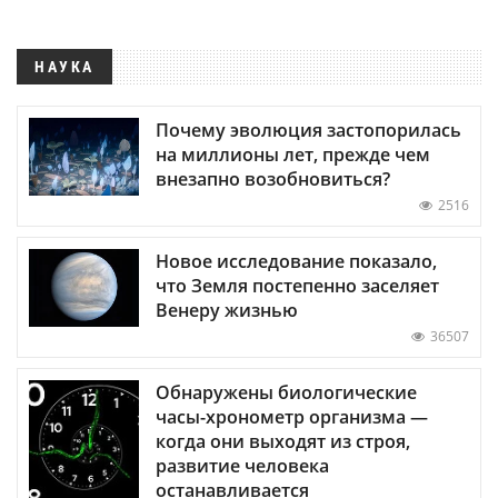
НАУКА
Почему эволюция застопорилась
на миллионы лет, прежде чем
внезапно возобновиться?
2516
Новое исследование показало,
что Земля постепенно заселяет
Венеру жизнью
36507
Обнаружены биологические
часы-хронометр организма —
когда они выходят из строя,
развитие человека
останавливается