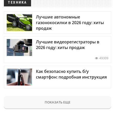
ТЕХНИКА
Лучшие автономные
газонокосилки в 2026 году: хиты
продаж
Лучшие видеорегистраторы в
2026 году: хиты продаж
49309
Как безопасно купить б/у
смартфон: подробная инструкция
ПОКАЗАТЬ ЕЩЕ