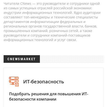
Читатели CNews — это руководители и сотрудники одной
из самых успешных отраслей российской экономики:
индустрии информационных технологий. Ядро аудитории
составляют топ-менеджеры и технические специалисты
департаментов информатизации федеральных и
региональных органов государственной власти, банков,
промышленных компаний, розничных сетей, а также
руководители и сотрудники компаний-поставщиков
информационных технологий и услуг связи.
CNEWSMARKET
ИТ-безопасность
Подобрать решения для повышения ИТ-
безопасности компании