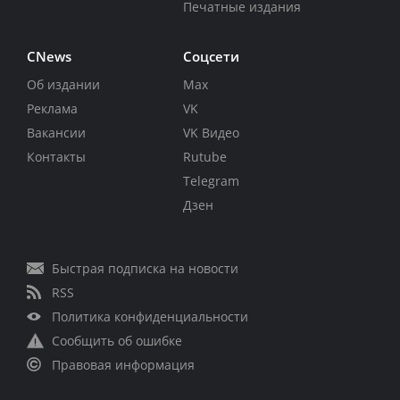
Печатные издания
CNews
Соцсети
Об издании
Max
Реклама
VK
Вакансии
VK Видео
Контакты
Rutube
Telegram
Дзен
Быстрая подписка на новости
RSS
Политика конфиденциальности
Сообщить об ошибке
Правовая информация