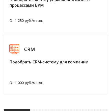
процессами BPM
От 1 250 руб./месяц
CRM
Подобрать CRM-систему для компании
От 1 000 руб./месяц