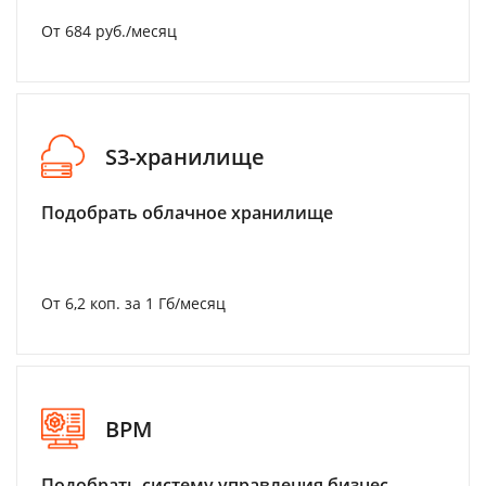
От 684 руб./месяц
S3-хранилище
Подобрать облачное хранилище
От 6,2 коп. за 1 Гб/месяц
BPM
Подобрать систему управления бизнес-