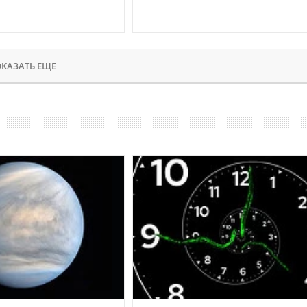
КАЗАТЬ ЕЩЕ