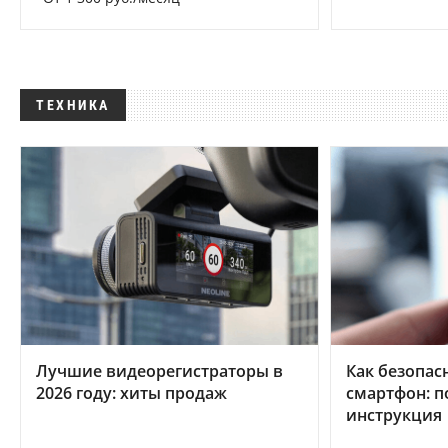
ТЕХНИКА
Лучшие видеорегистраторы в
Как безопас
2026 году: хиты продаж
смартфон: 
инструкция